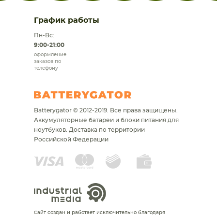
График работы
Пн-Вс:
9:00-21:00
оформление
заказов по
телефону
Batterygator © 2012-2019. Все права защищены.
Аккумуляторные батареи и блоки питания для
ноутбуков.
Доставка по территории
Российской Федерации
Сайт создан и работает исключительно благодаря