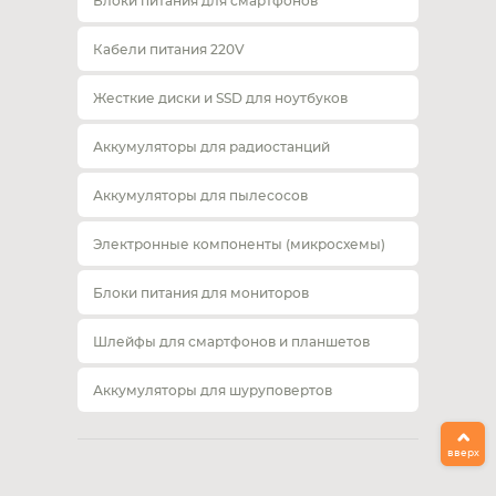
Блоки питания для смартфонов
Кабели питания 220V
Жесткие диски и SSD для ноутбуков
Аккумуляторы для радиостанций
Аккумуляторы для пылесосов
Электронные компоненты (микросхемы)
Блоки питания для мониторов
Шлейфы для смартфонов и планшетов
Аккумуляторы для шуруповертов
вверх