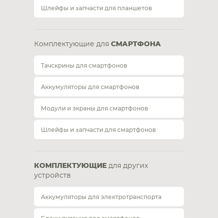
Шлейфы и запчасти для планшетов
Комплектующие для
СМАРТФОНА
Тачскрины для смартфонов
Аккумуляторы для смартфонов
Модули и экраны для смартфонов
Шлейфы и запчасти для смартфонов
КОМПЛЕКТУЮЩИЕ
для других
устройств
Аккумуляторы для электротранспорта