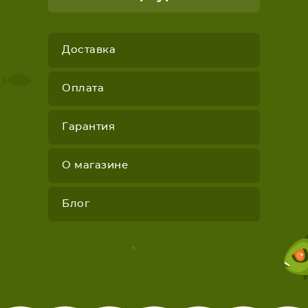
Доставка
Оплата
Гарантия
О магазине
Блог