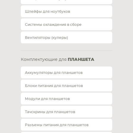
Шлейфы для ноутбуков
Системы охлаждения в сборе
Вентиляторы (кулеры)
Комплектующие для
ПЛАНШЕТА
Аккумуляторы для планшетов
Блоки питания для планшетов
Модули для планшетов
Тачскрины для планшетов
Разъемы питания для планшетов