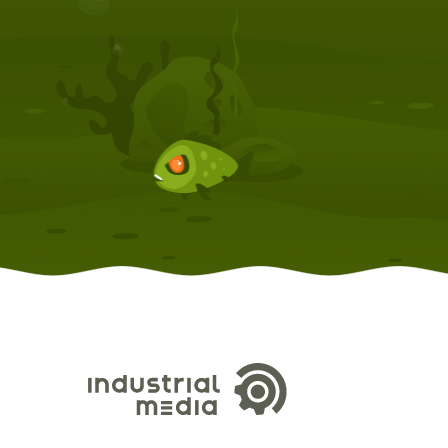
КОМПЛЕКТУЮЩИЕ