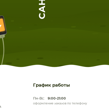
ЕТА
СМАРТФОНА
График работы
Пн-Вс:
9:00-21:00
оформление заказов по телефону
.