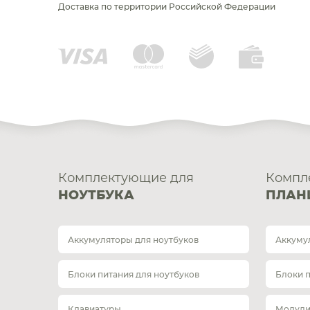
Доставка по территории Российской Федерации
Комплектующие для
Компл
НОУТБУКА
ПЛАН
Аккумуляторы для ноутбуков
Аккуму
Блоки питания для ноутбуков
Блоки 
Клавиатуры
Модули