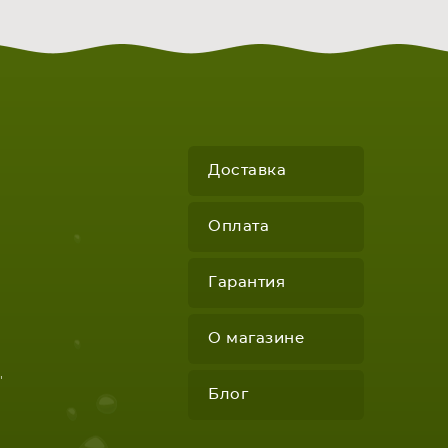
Доставка
Оплата
Гарантия
О магазине
"
Блог