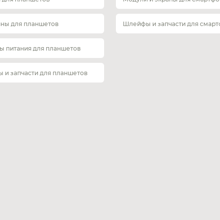
ины для планшетов
Шлейфы и запчасти для смар
ы питания для планшетов
 и запчасти для планшетов