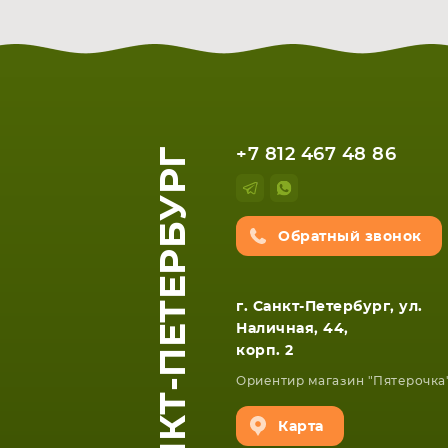
САНКТ-ПЕТЕРБУРГ
+7 812 467 48 86
Обратный звонок
г. Санкт-Петербург, ул.
Наличная, 44,
корп. 2
Ориентир магазин "Пятерочка
Карта