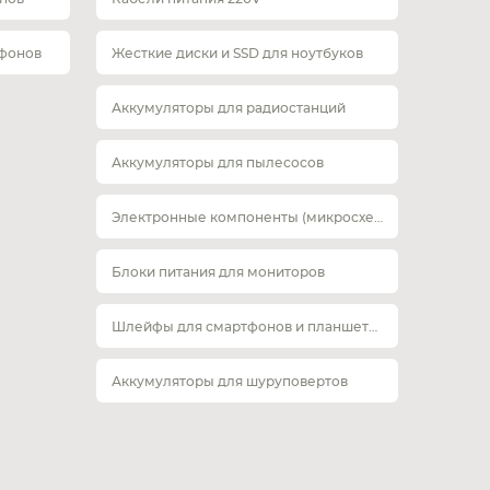
тфонов
Жесткие диски и SSD для ноутбуков
Аккумуляторы для радиостанций
Аккумуляторы для пылесосов
Электронные компоненты (микросхемы)
Блоки питания для мониторов
Шлейфы для смартфонов и планшетов
Аккумуляторы для шуруповертов