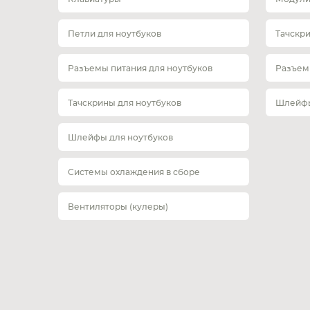
Петли для ноутбуков
Тачскр
Разъемы питания для ноутбуков
Разъем
Тачскрины для ноутбуков
Шлейфы
Шлейфы для ноутбуков
Системы охлаждения в сборе
Вентиляторы (кулеры)