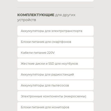
КОМПЛЕКТУЮЩИЕ
для других
устройств
Аккумуляторы для электротранспорта
Блоки питания для смартфонов
Кабели питания 220V
Жесткие диски и SSD для ноутбуков
Аккумуляторы для радиостанций
Аккумуляторы для пылесосов
Электронные компоненты (микросхемы)
Блоки питания для мониторов