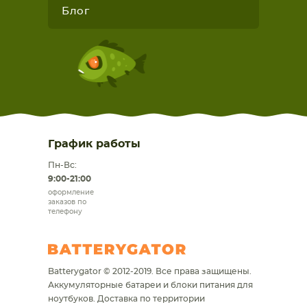
Блог
График работы
Пн-Вс:
9:00-21:00
оформление
заказов по
телефону
Batterygator © 2012-2019. Все права защищены.
Аккумуляторные батареи и блоки питания для
ноутбуков.
Доставка по территории