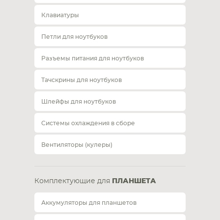
Клавиатуры
Петли для ноутбуков
Разъемы питания для ноутбуков
Тачскрины для ноутбуков
Шлейфы для ноутбуков
Системы охлаждения в сборе
Вентиляторы (кулеры)
Комплектующие для
ПЛАНШЕТА
Аккумуляторы для планшетов