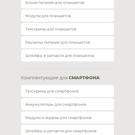
Блоки питания для планшетов
Модули для планшетов
Тачскрины для планшетов
Разъемы питания для планшетов
Шлейфы и запчасти для планшетов
Комплектующие для
СМАРТФОНА
Тачскрины для смартфонов
Аккумуляторы для смартфонов
Модули и экраны для смартфонов
Шлейфы и запчасти для смартфонов