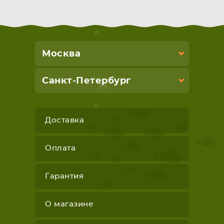
СМАРТФОНА
КОМПЛЕКТУЮЩИЕ
Москва
Санкт-Петербург
Доставка
Оплата
Гарантия
О магазине