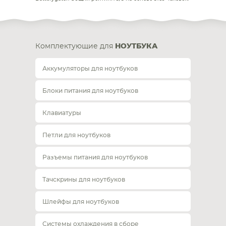
Комплектующие для
НОУТБУКА
Аккумуляторы для ноутбуков
Блоки питания для ноутбуков
Клавиатуры
Петли для ноутбуков
Разъемы питания для ноутбуков
Тачскрины для ноутбуков
Шлейфы для ноутбуков
Системы охлаждения в сборе