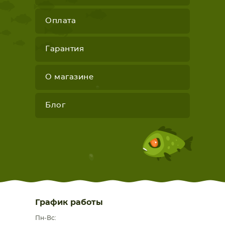
Оплата
Гарантия
О магазине
Блог
График работы
Пн-Вс: