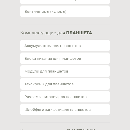
Вентиляторы (кулеры)
Комплектующие для
ПЛАНШЕТА
Аккумуляторы для планшетов
Блоки питания для планшетов
Модули для планшетов
Тачскрины для планшетов
Разъемы питания для планшетов
Шлейфы и запчасти для планшетов