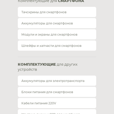
Комплектующие для
СМАРТФОНА
Тачскрины для смартфонов
Аккумуляторы для смартфонов
Модули и экраны для смартфонов
Шлейфы и запчасти для смартфонов
КОМПЛЕКТУЮЩИЕ
для других
устройств
Аккумуляторы для электротранспорта
Блоки питания для смартфонов
Кабели питания 220V