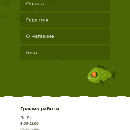
Оплата
Гарантия
О магазине
Блог
График работы
Пн-Вс:
9:00-21:00
оформление