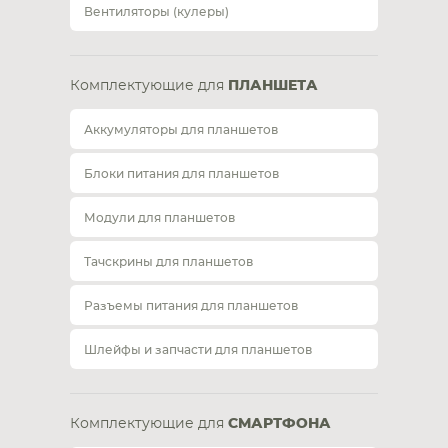
Вентиляторы (кулеры)
Комплектующие для
ПЛАНШЕТА
Аккумуляторы для планшетов
Блоки питания для планшетов
Модули для планшетов
Тачскрины для планшетов
Разъемы питания для планшетов
Шлейфы и запчасти для планшетов
Комплектующие для
СМАРТФОНА