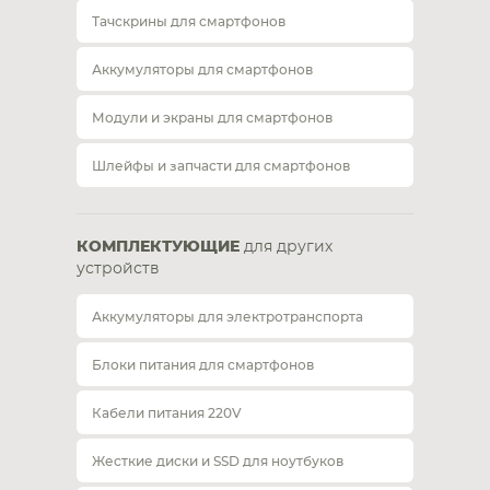
Тачскрины для смартфонов
Аккумуляторы для смартфонов
Модули и экраны для смартфонов
Шлейфы и запчасти для смартфонов
КОМПЛЕКТУЮЩИЕ
для других
устройств
Аккумуляторы для электротранспорта
Блоки питания для смартфонов
Кабели питания 220V
Жесткие диски и SSD для ноутбуков