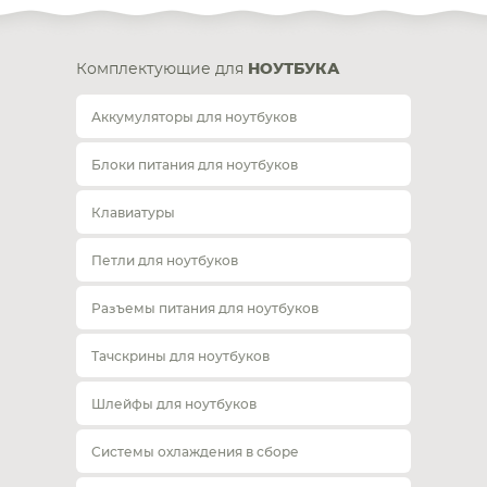
Комплектующие для
НОУТБУКА
Аккумуляторы для ноутбуков
Блоки питания для ноутбуков
Клавиатуры
Петли для ноутбуков
Разъемы питания для ноутбуков
Тачскрины для ноутбуков
Шлейфы для ноутбуков
Системы охлаждения в сборе