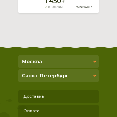
1 450
PMNN4017
В наличии
Москва
Санкт-Петербург
Доставка
Оплата