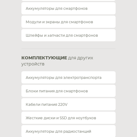
Аккумуляторы для смартфонов
Модули и экраны для смартфонов
Шлейфы и запчасти для смартфонов
КОМПЛЕКТУЮЩИЕ
для других
устройств
Аккумуляторы для электротранспорта
Блоки питания для смартфонов
Кабели питания 220V
Жесткие диски и SSD для ноутбуков
Аккумуляторы для радиостанций