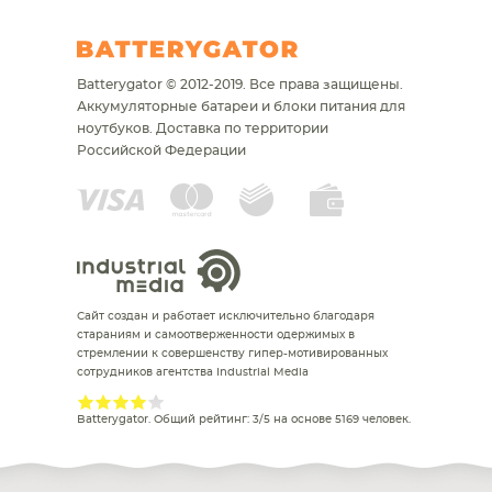
Batterygator © 2012-2019. Все права защищены.
Аккумуляторные батареи и блоки питания для
ноутбуков.
Доставка по территории
Российской Федерации
Сайт создан и работает исключительно благодаря
стараниям и самоотверженности одержимых в
стремлении к совершенству гипер-мотивированных
сотрудников агентства Industrial Media
Batterygator
. Общий рейтинг:
3
/
5
на основе
5169
человек.