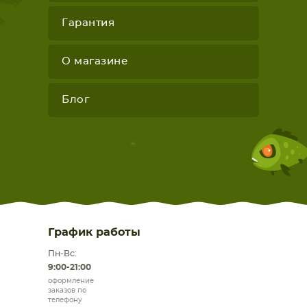
Гарантия
О магазине
Блог
График работы
Пн-Вс:
9:00-21:00
оформление
заказов по
телефону