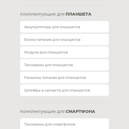
Комплектующие для
ПЛАНШЕТА
Аккумуляторы для планшетов
Блоки питания для планшетов
Модули для планшетов
Тачскрины для планшетов
Разъемы питания для планшетов
Шлейфы и запчасти для планшетов
Комплектующие для
СМАРТФОНА
Тачскрины для смартфонов