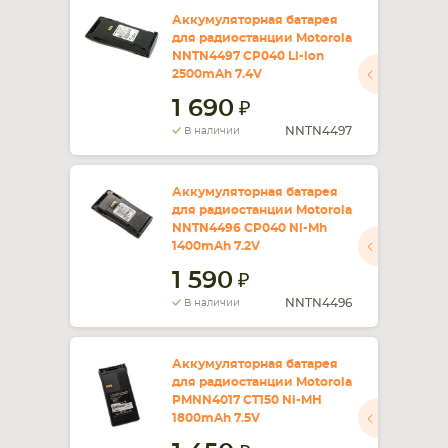
Аккумуляторная батарея
для радиостанции Motorola
NNTN4497 CP040 Li-ion
2500mAh 7.4V
1 690
NNTN4497
В наличии
Аккумуляторная батарея
для радиостанции Motorola
NNTN4496 CP040 Ni-Mh
1400mAh 7.2V
1 590
NNTN4496
В наличии
Аккумуляторная батарея
для радиостанции Motorola
PMNN4017 CT150 Ni-MH
1800mAh 7.5V