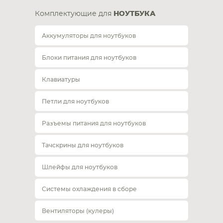
Комплектующие для
НОУТБУКА
Аккумуляторы для ноутбуков
Блоки питания для ноутбуков
Клавиатуры
Петли для ноутбуков
Разъемы питания для ноутбуков
Тачскрины для ноутбуков
Шлейфы для ноутбуков
Системы охлаждения в сборе
Вентиляторы (кулеры)