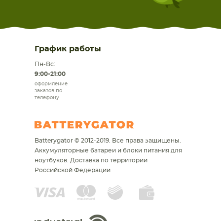
График работы
Пн-Вс:
9:00-21:00
оформление
заказов по
телефону
Batterygator © 2012-2019. Все права защищены.
Аккумуляторные батареи и блоки питания для
ноутбуков.
Доставка по территории
Российской Федерации