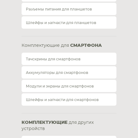
Разъемы питания для планшетов
Шлейфы и запчасти для планшетов
Комплектующие для
СМАРТФОНА
Тачскрины для смартфонов
Аккумуляторы для смартфонов
Модули и экраны для смартфонов
Шлейфы и запчасти для смартфонов
КОМПЛЕКТУЮЩИЕ
для других
устройств