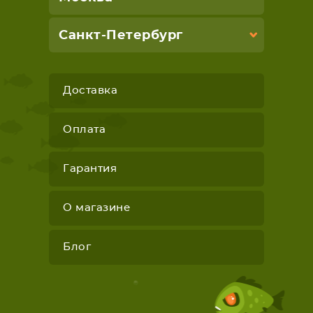
Санкт-Петербург
Доставка
Оплата
Гарантия
О магазине
Блог