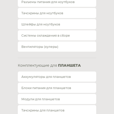
Разъемы питания для ноутбуков
Тачскрины для ноутбуков
Шлейфы для ноутбуков
Системы охлаждения в сборе
Вентиляторы (кулеры)
Комплектующие для
ПЛАНШЕТА
Аккумуляторы для планшетов
Блоки питания для планшетов
Модули для планшетов
Тачскрины для планшетов