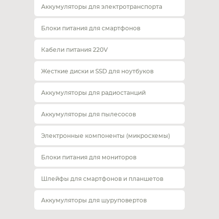
Аккумуляторы для электротранспорта
Блоки питания для смартфонов
Кабели питания 220V
Жесткие диски и SSD для ноутбуков
Аккумуляторы для радиостанций
Аккумуляторы для пылесосов
Электронные компоненты (микросхемы)
Блоки питания для мониторов
Шлейфы для смартфонов и планшетов
Аккумуляторы для шуруповертов