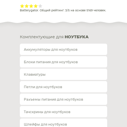
Batterygator
. Общий рейтинг:
3
/
5
на основе
5169
человек.
Комплектующие для
НОУТБУКА
Аккумуляторы для ноутбуков
Блоки питания для ноутбуков
Клавиатуры
Петли для ноутбуков
Разъемы питания для ноутбуков
Тачскрины для ноутбуков
Шлейфы для ноутбуков