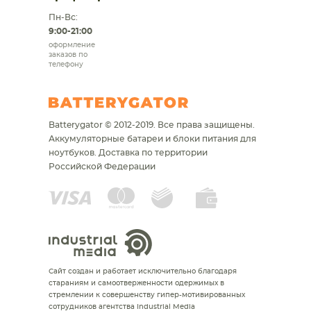
Пн-Вс:
9:00-21:00
оформление
заказов по
телефону
Batterygator © 2012-2019. Все права защищены.
Аккумуляторные батареи и блоки питания для
ноутбуков.
Доставка по территории
Российской Федерации
Сайт создан и работает исключительно благодаря
стараниям и самоотверженности одержимых в
стремлении к совершенству гипер-мотивированных
сотрудников агентства Industrial Media