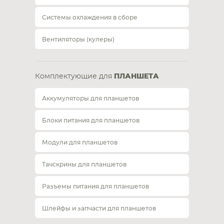
Системы охлаждения в сборе
Вентиляторы (кулеры)
Комплектующие для
ПЛАНШЕТА
Аккумуляторы для планшетов
Блоки питания для планшетов
Модули для планшетов
Тачскрины для планшетов
Разъемы питания для планшетов
Шлейфы и запчасти для планшетов