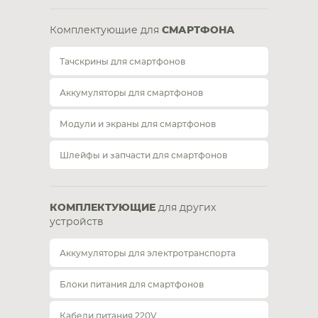
Комплектующие для
СМАРТФОНА
Тачскрины для смартфонов
Аккумуляторы для смартфонов
Модули и экраны для смартфонов
Шлейфы и запчасти для смартфонов
КОМПЛЕКТУЮЩИЕ
для других
устройств
Аккумуляторы для электротранспорта
Блоки питания для смартфонов
Кабели питания 220V