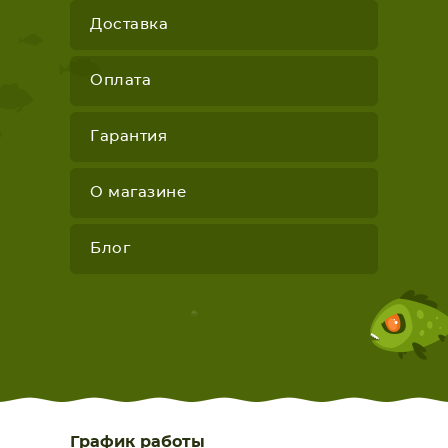
Доставка
Оплата
Гарантия
О магазине
Блог
График работы