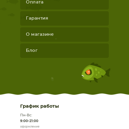
Оплата
Гарантия
О магазине
Блог
График работы
Пн-Вс:
9:00-21:00
оформление