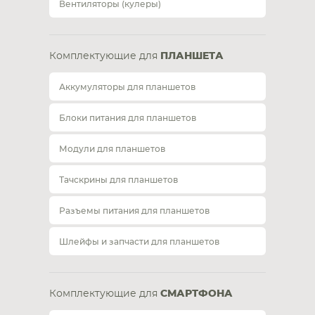
Вентиляторы (кулеры)
Комплектующие для
ПЛАНШЕТА
Аккумуляторы для планшетов
Блоки питания для планшетов
Модули для планшетов
Тачскрины для планшетов
Разъемы питания для планшетов
Шлейфы и запчасти для планшетов
Комплектующие для
СМАРТФОНА