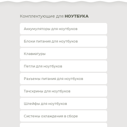
Комплектующие для
НОУТБУКА
Аккумуляторы для ноутбуков
Блоки питания для ноутбуков
Клавиатуры
Петли для ноутбуков
Разъемы питания для ноутбуков
Тачскрины для ноутбуков
Шлейфы для ноутбуков
Системы охлаждения в сборе