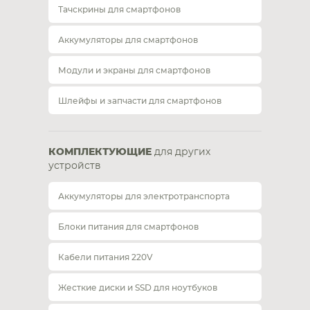
Тачскрины для смартфонов
Аккумуляторы для смартфонов
Модули и экраны для смартфонов
Шлейфы и запчасти для смартфонов
КОМПЛЕКТУЮЩИЕ
для других
устройств
Аккумуляторы для электротранспорта
Блоки питания для смартфонов
Кабели питания 220V
Жесткие диски и SSD для ноутбуков