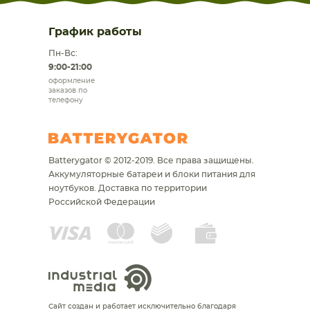
График работы
Пн-Вс:
9:00-21:00
оформление
заказов по
телефону
Batterygator © 2012-2019. Все права защищены.
Аккумуляторные батареи и блоки питания для
ноутбуков.
Доставка по территории
Российской Федерации
Сайт создан и работает исключительно благодаря