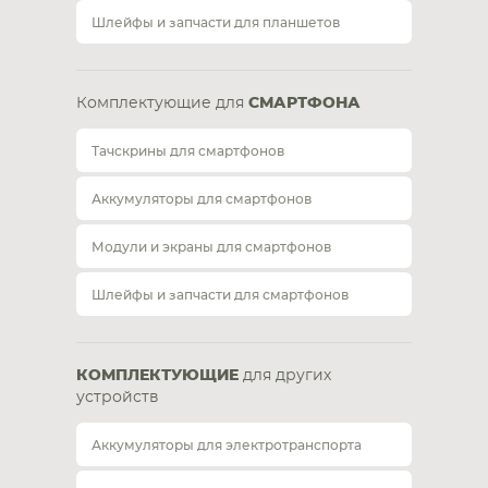
Шлейфы и запчасти для планшетов
Комплектующие для
СМАРТФОНА
Тачскрины для смартфонов
Аккумуляторы для смартфонов
Модули и экраны для смартфонов
Шлейфы и запчасти для смартфонов
КОМПЛЕКТУЮЩИЕ
для других
устройств
Аккумуляторы для электротранспорта