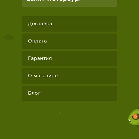
Доставка
Оплата
Гарантия
О магазине
Блог