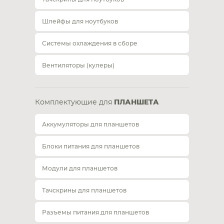
Шлейфы для ноутбуков
Системы охлаждения в сборе
Вентиляторы (кулеры)
Комплектующие для
ПЛАНШЕТА
Аккумуляторы для планшетов
Блоки питания для планшетов
Модули для планшетов
Тачскрины для планшетов
Разъемы питания для планшетов