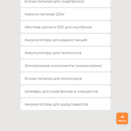
Блоки питания для смартфонов
Кабели питания 220V
Жесткие диски и SSD для ноутбуков
Аккумуляторы для радиостанций
Аккумуляторы для пылесосов
Электронные компоненты (микросхемы)
Блоки питания для мониторов
Шлейфы для смартфонов и планшетов
Аккумуляторы для шуруповертов
вверх