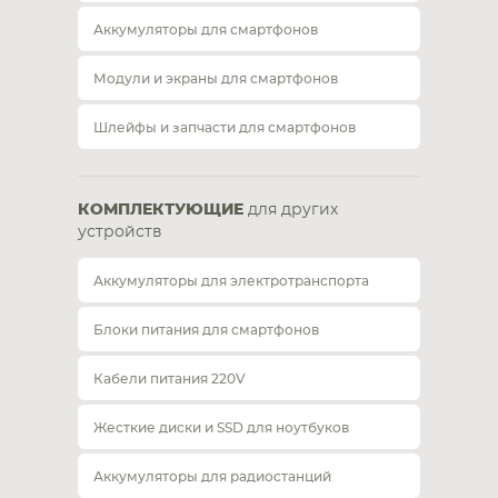
Аккумуляторы для смартфонов
Модули и экраны для смартфонов
Шлейфы и запчасти для смартфонов
КОМПЛЕКТУЮЩИЕ
для других
устройств
Аккумуляторы для электротранспорта
Блоки питания для смартфонов
Кабели питания 220V
Жесткие диски и SSD для ноутбуков
Аккумуляторы для радиостанций