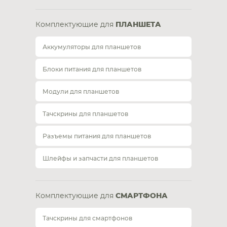
Комплектующие для
ПЛАНШЕТА
Аккумуляторы для планшетов
Блоки питания для планшетов
Модули для планшетов
Тачскрины для планшетов
Разъемы питания для планшетов
Шлейфы и запчасти для планшетов
Комплектующие для
СМАРТФОНА
Тачскрины для смартфонов