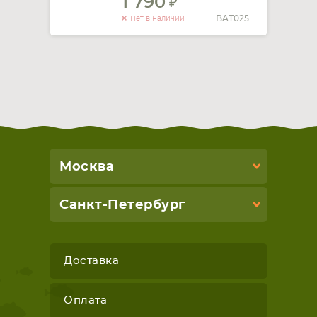
1 790
BAT025
Нет в наличии
Москва
Санкт-Петербург
Доставка
Оплата