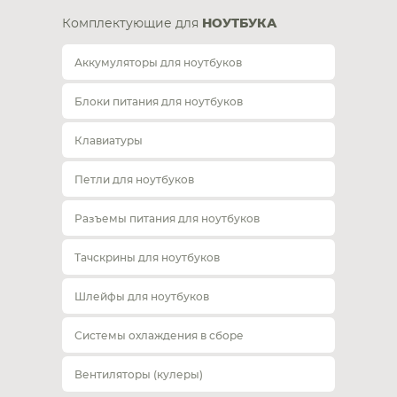
Комплектующие для
НОУТБУКА
Аккумуляторы для ноутбуков
Блоки питания для ноутбуков
Клавиатуры
Петли для ноутбуков
Разъемы питания для ноутбуков
Тачскрины для ноутбуков
Шлейфы для ноутбуков
Системы охлаждения в сборе
Вентиляторы (кулеры)