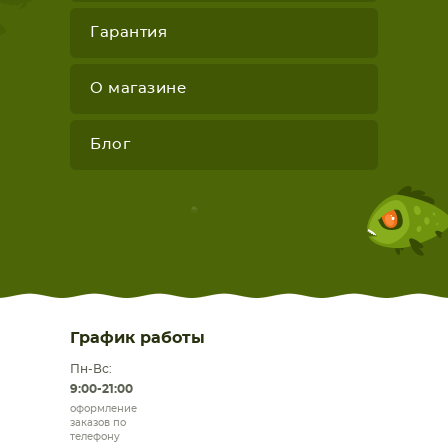
Гарантия
О магазине
Блог
График работы
Пн-Вс:
9:00-21:00
оформление
заказов по
телефону