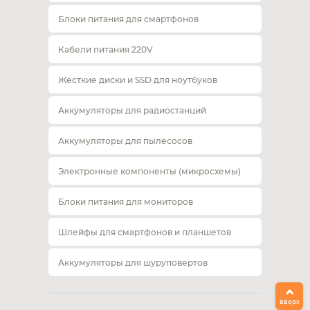
Блоки питания для смартфонов
Кабели питания 220V
Жесткие диски и SSD для ноутбуков
Аккумуляторы для радиостанций
Аккумуляторы для пылесосов
Электронные компоненты (микросхемы)
Блоки питания для мониторов
Шлейфы для смартфонов и планшетов
Аккумуляторы для шуруповертов
вверх