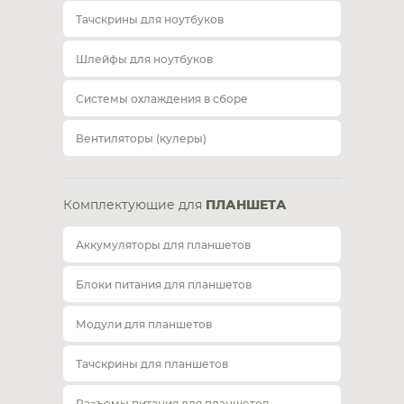
Тачскрины для ноутбуков
Шлейфы для ноутбуков
Системы охлаждения в сборе
Вентиляторы (кулеры)
Комплектующие для
ПЛАНШЕТА
Аккумуляторы для планшетов
Блоки питания для планшетов
Модули для планшетов
Тачскрины для планшетов