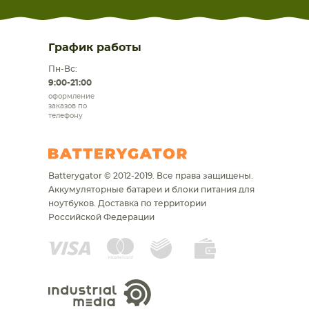
График работы
Пн-Вс:
9:00-21:00
оформление
заказов по
телефону
Batterygator © 2012-2019. Все права защищены.
Аккумуляторные батареи и блоки питания для
ноутбуков.
Доставка по территории
Российской Федерации