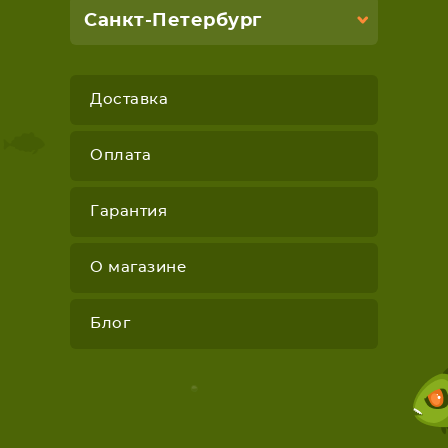
Санкт-Петербург
Доставка
Оплата
Гарантия
О магазине
Блог