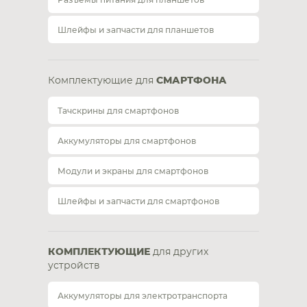
Разъемы питания для планшетов
Шлейфы и запчасти для планшетов
Комплектующие для
СМАРТФОНА
Тачскрины для смартфонов
Аккумуляторы для смартфонов
Модули и экраны для смартфонов
Шлейфы и запчасти для смартфонов
КОМПЛЕКТУЮЩИЕ
для других
устройств
Аккумуляторы для электротранспорта