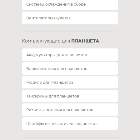
Системы охлаждения в сборе
Вентиляторы (кулеры)
Комплектующие для
ПЛАНШЕТА
Аккумуляторы для планшетов
Блоки питания для планшетов
Модули для планшетов
Тачскрины для планшетов
Разъемы питания для планшетов
Шлейфы и запчасти для планшетов