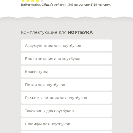
Batterygator
. Общий рейтинг:
3
/
5
на основе
5169
человек.
Комплектующие для
НОУТБУКА
Аккумуляторы для ноутбуков
Блоки питания для ноутбуков
Клавиатуры
Петли для ноутбуков
Разъемы питания для ноутбуков
Тачскрины для ноутбуков
Шлейфы для ноутбуков