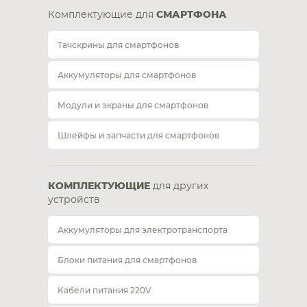
Комплектующие для
СМАРТФОНА
Тачскрины для смартфонов
Аккумуляторы для смартфонов
Модули и экраны для смартфонов
Шлейфы и запчасти для смартфонов
КОМПЛЕКТУЮЩИЕ
для других
устройств
Аккумуляторы для электротранспорта
Блоки питания для смартфонов
Кабели питания 220V