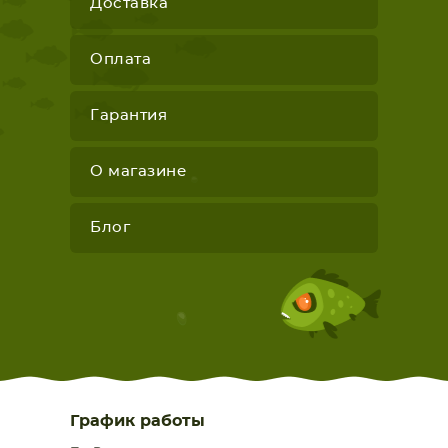
Доставка
Оплата
Гарантия
О магазине
Блог
График работы