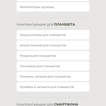
Вентиляторы (кулеры)
Комплектующие для
ПЛАНШЕТА
Аккумуляторы для планшетов
Блоки питания для планшетов
Модули для планшетов
Тачскрины для планшетов
Разъемы питания для планшетов
Шлейфы и запчасти для планшетов
Комплектующие для
СМАРТФОНА