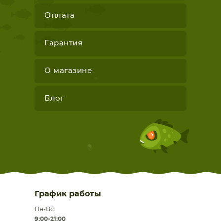
Оплата
Гарантия
О магазине
Блог
График работы
Пн-Вс:
9:00-21:00