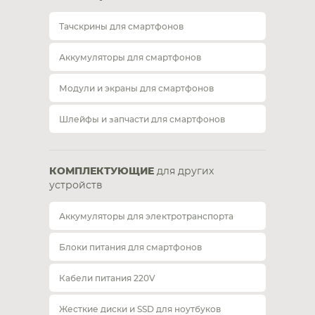
Тачскрины для смартфонов
Аккумуляторы для смартфонов
Модули и экраны для смартфонов
Шлейфы и запчасти для смартфонов
КОМПЛЕКТУЮЩИЕ
для других
устройств
Аккумуляторы для электротранспорта
Блоки питания для смартфонов
Кабели питания 220V
Жесткие диски и SSD для ноутбуков