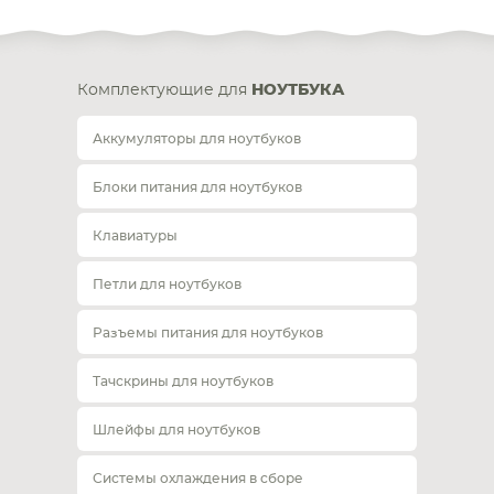
Комплектующие для
НОУТБУКА
Аккумуляторы для ноутбуков
Блоки питания для ноутбуков
Клавиатуры
Петли для ноутбуков
Разъемы питания для ноутбуков
Тачскрины для ноутбуков
Шлейфы для ноутбуков
Системы охлаждения в сборе