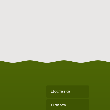
Доставка
Оплата