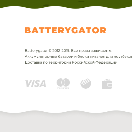
Batterygator © 2012-2019. Все права защищены.
Аккумуляторные батареи и блоки питания для ноутбуков
Доставка по территории Российской Федерации