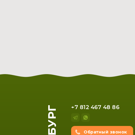
+7 812 467 48 86
Обратный звонок