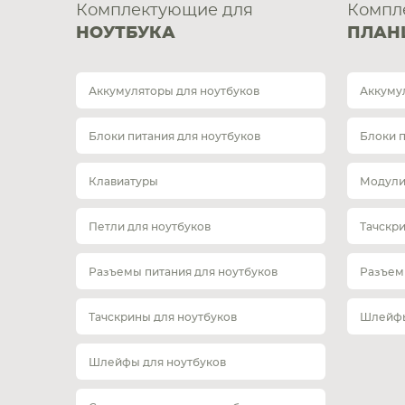
Комплектующие для
Компл
НОУТБУКА
ПЛАН
Аккумуляторы для ноутбуков
Аккуму
Блоки питания для ноутбуков
Блоки 
Клавиатуры
Модули
Петли для ноутбуков
Тачскр
Разъемы питания для ноутбуков
Разъем
Тачскрины для ноутбуков
Шлейфы
Шлейфы для ноутбуков