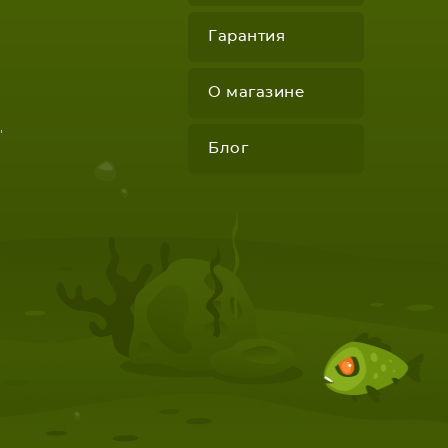
Гарантия
О магазине
"
Блог
КОМПЛЕКТУЮЩИЕ