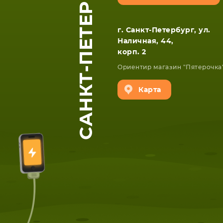
САНКТ-ПЕТЕРБУРГ
г. Санкт-Петербург, ул.
Наличная, 44,
корп. 2
Ориентир магазин "Пятерочка
Карта
ЕТА
СМАРТФОНА