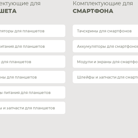
ектующие для
Комплектующие для
ШЕТА
СМАРТФОНА
ляторы для планшетов
Тачскрины для смартфонов
питания для планшетов
Аккумуляторы для смартфоно
 для планшетов
Модули и экраны для смартфо
ины для планшетов
Шлейфы и запчасти для смар
ы питания для планшетов
 и запчасти для планшетов