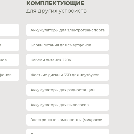
КОМПЛЕКТУЮЩИЕ
для других устройств
Аккумуляторы для электротранспорта
в
Блоки питания для смартфонов
нов
Кабели питания 220V
тфонов
Жесткие диски и SSD для ноутбуков
Аккумуляторы для радиостанций
Аккумуляторы для пылесосов
Электронные компоненты (микросхемы)