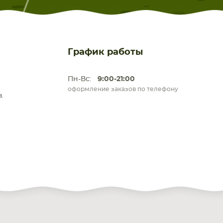
График работы
Пн-Вс:
9:00-21:00
оформление заказов по телефону
.