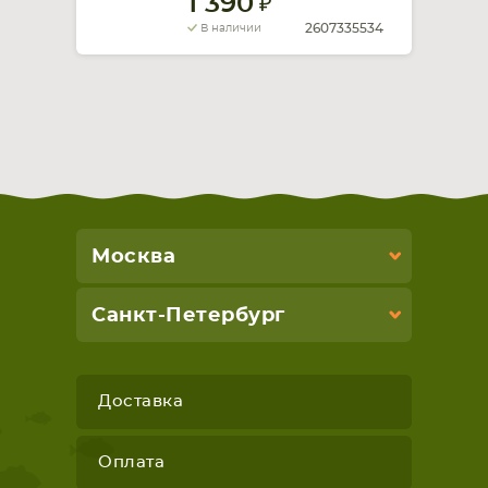
1 390
2607335534
В наличии
Москва
Санкт-Петербург
Доставка
Оплата