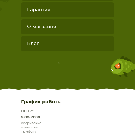
Гарантия
О магазине
Блог
График работы
Пн-Вс:
9:00-21:00
оформление
заказов по
телефону