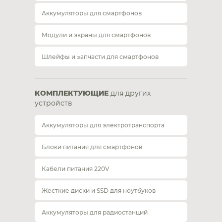
Аккумуляторы для смартфонов
Модули и экраны для смартфонов
Шлейфы и запчасти для смартфонов
КОМПЛЕКТУЮЩИЕ
для других
устройств
Аккумуляторы для электротранспорта
Блоки питания для смартфонов
Кабели питания 220V
Жесткие диски и SSD для ноутбуков
Аккумуляторы для радиостанций