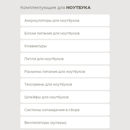
Комплектующие для
НОУТБУКА
Аккумуляторы для ноутбуков
Блоки питания для ноутбуков
Клавиатуры
Петли для ноутбуков
Разъемы питания для ноутбуков
Тачскрины для ноутбуков
Шлейфы для ноутбуков
Системы охлаждения в сборе
Вентиляторы (кулеры)