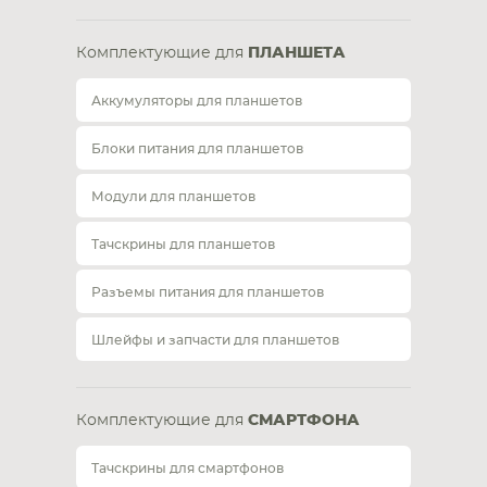
Комплектующие для
ПЛАНШЕТА
Аккумуляторы для планшетов
Блоки питания для планшетов
Модули для планшетов
Тачскрины для планшетов
Разъемы питания для планшетов
Шлейфы и запчасти для планшетов
Комплектующие для
СМАРТФОНА
Тачскрины для смартфонов