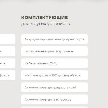
КОМПЛЕКТУЮЩИЕ
для других устройств
Аккумуляторы для электротранспорта
в
Блоки питания для смартфонов
нов
Кабели питания 220V
тфонов
Жесткие диски и SSD для ноутбуков
Аккумуляторы для радиостанций
Аккумуляторы для пылесосов