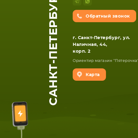
САНКТ-ПЕТЕРБУРГ
Обратный звонок
г. Санкт-Петербург, ул.
Наличная, 44,
корп. 2
Ориентир магазин "Пятерочка
Карта
ЕТА
СМАРТФОНА