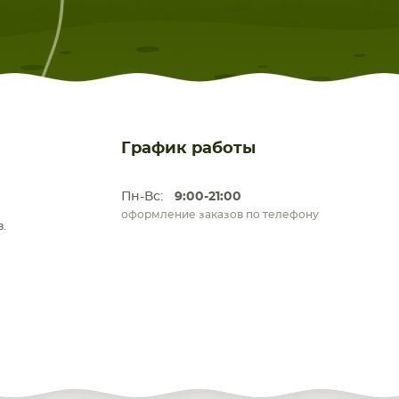
График работы
Пн-Вс:
9:00-21:00
оформление заказов по телефону
.