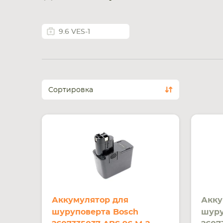
9.6 VES-1
Сортировка
Аккумулятор для
Акку
шуруповерта Bosch
шуру