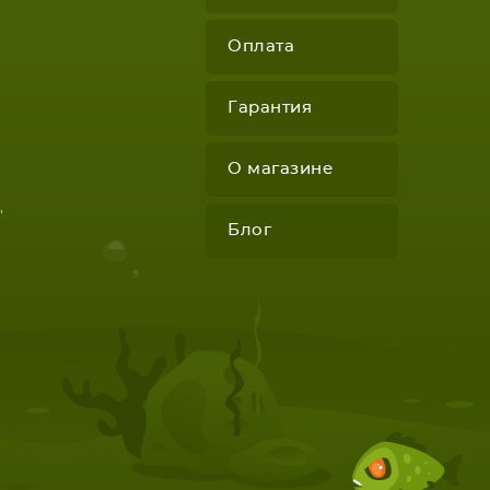
Оплата
Гарантия
О магазине
"
Блог
КОМПЛЕКТУЮЩИЕ