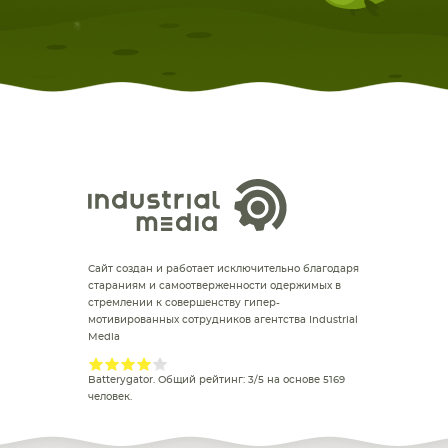
Сайт создан и работает исключительно благодаря
стараниям и самоотверженности одержимых в
стремлении к совершенству гипер-
мотивированных сотрудников агентства Industrial
Media
Batterygator
. Общий рейтинг:
3
/
5
на основе
5169
человек.