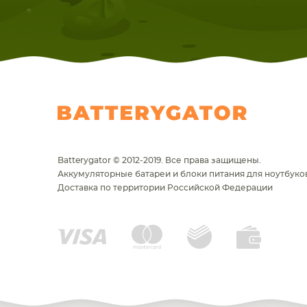
Batterygator © 2012-2019. Все права защищены.
Аккумуляторные батареи и блоки питания для ноутбуков
Доставка по территории Российской Федерации