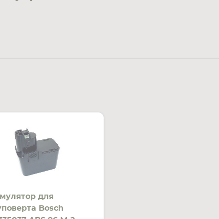
мулятор для
поверта Bosch