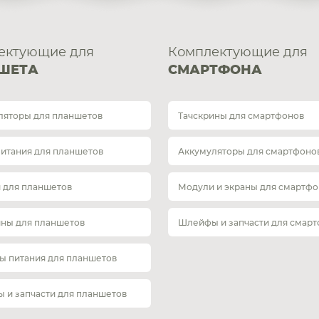
ектующие для
Комплектующие для
ШЕТА
СМАРТФОНА
ляторы для планшетов
Тачскрины для смартфонов
питания для планшетов
Аккумуляторы для смартфоно
 для планшетов
Модули и экраны для смартфо
ины для планшетов
Шлейфы и запчасти для смар
ы питания для планшетов
 и запчасти для планшетов