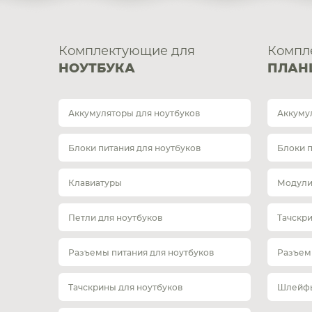
Комплектующие для
Компл
НОУТБУКА
ПЛАН
Аккумуляторы для ноутбуков
Аккуму
Блоки питания для ноутбуков
Блоки 
Клавиатуры
Модули
Петли для ноутбуков
Тачскр
Разъемы питания для ноутбуков
Разъем
Тачскрины для ноутбуков
Шлейфы