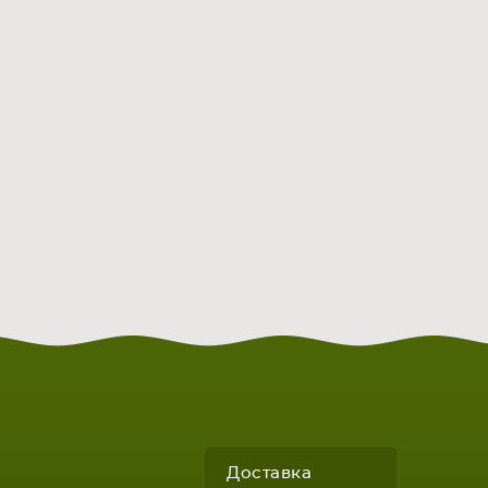
Доставка