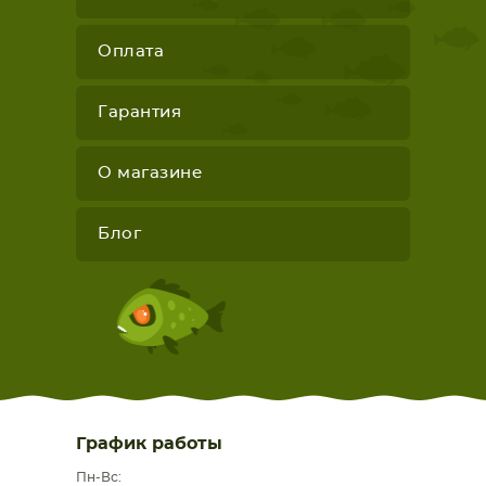
Оплата
Гарантия
О магазине
Блог
График работы
Пн-Вс: