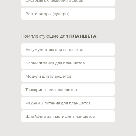
Системы охлаждения в сборе
Вентиляторы (кулеры)
Комплектующие для
ПЛАНШЕТА
Аккумуляторы для планшетов
Блоки питания для планшетов
Модули для планшетов
Тачскрины для планшетов
Разъемы питания для планшетов
Шлейфы и запчасти для планшетов