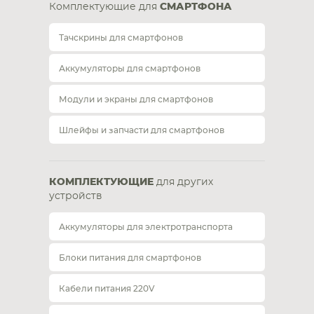
Комплектующие для
СМАРТФОНА
Тачскрины для смартфонов
Аккумуляторы для смартфонов
Модули и экраны для смартфонов
Шлейфы и запчасти для смартфонов
КОМПЛЕКТУЮЩИЕ
для других
устройств
Аккумуляторы для электротранспорта
Блоки питания для смартфонов
Кабели питания 220V