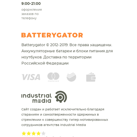
9:00-21:00
оформление
заказов по
телефону
Batterygator © 2012-2019. Все права защищены.
Аккумуляторные батареи и блоки питания для
ноутбуков.
Доставка по территории
Российской Федерации
Сайт создан и работает исключительно благодаря
стараниям и самоотверженности одержимых в
стремлении к совершенству гипер-мотивированных
сотрудников агентства Industrial Media