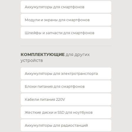
Аккумуляторы для смартфонов
Модули и экраны для смартфонов
Шлейфы и запчасти для смартфонов
КОМПЛЕКТУЮЩИЕ
для других
устройств
Аккумуляторы для электротранспорта
Блоки питания для смартфонов
Кабели питания 220V
Жесткие диски и SSD для ноутбуков
Аккумуляторы для радиостанций