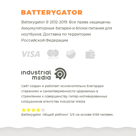
Batterygator © 2012-2019. Все права защищены.
Аккумуляторные батареи и блоки питания для
ноутбуков.
Доставка по территории
Российской Федерации
Сайт создан и работает исключительно благодаря
стараниям и самоотверженности одержимых в
стремлении к совершенству гипер-мотивированных
сотрудников агентства Industrial Media
Batterygator
. Общий рейтинг:
3
/
5
на основе
5169
человек.