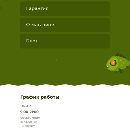
Гарантия
О магазине
Блог
График работы
Пн-Вс:
9:00-21:00
оформление
заказов по
телефону