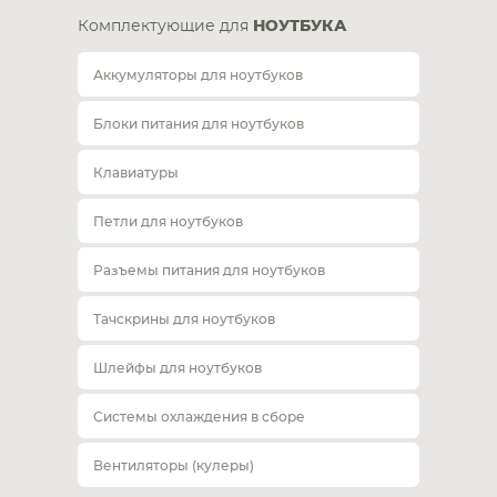
Комплектующие для
НОУТБУКА
Аккумуляторы для ноутбуков
Блоки питания для ноутбуков
Клавиатуры
Петли для ноутбуков
Разъемы питания для ноутбуков
Тачскрины для ноутбуков
Шлейфы для ноутбуков
Системы охлаждения в сборе
Вентиляторы (кулеры)