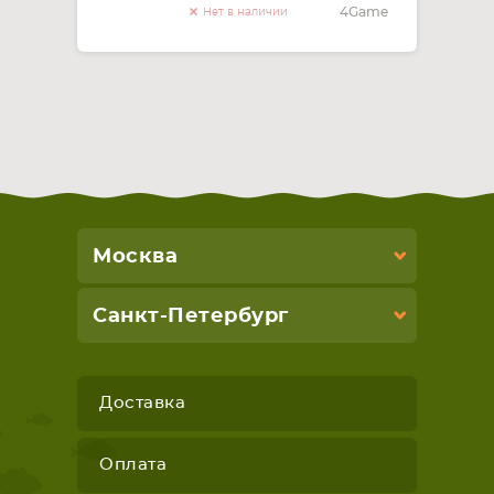
4Game
Нет в наличии
Москва
Санкт-Петербург
Доставка
Оплата