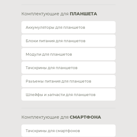
Комплектующие для
ПЛАНШЕТА
Аккумуляторы для планшетов
Блоки питания для планшетов
Модули для планшетов
Тачскрины для планшетов
Разъемы питания для планшетов
Шлейфы и запчасти для планшетов
Комплектующие для
СМАРТФОНА
Тачскрины для смартфонов