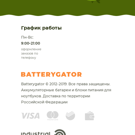
График работы
Пн-Вс:
9:00-21:00
оформление
заказов по
телефону
Batterygator © 2012-2019. Все права защищены.
Аккумуляторные батареи и блоки питания для
ноутбуков.
Доставка по территории
Российской Федерации