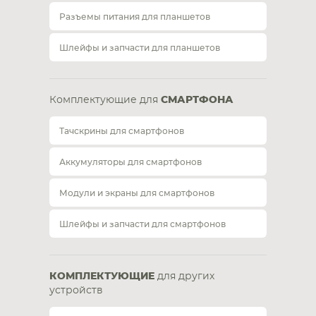
Разъемы питания для планшетов
Шлейфы и запчасти для планшетов
Комплектующие для
СМАРТФОНА
Тачскрины для смартфонов
Аккумуляторы для смартфонов
Модули и экраны для смартфонов
Шлейфы и запчасти для смартфонов
КОМПЛЕКТУЮЩИЕ
для других
устройств