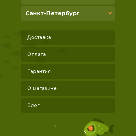
Санкт-Петербург
Доставка
Оплата
Гарантия
О магазине
Блог