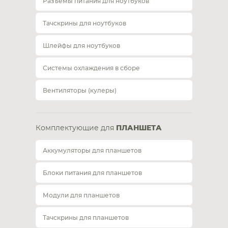
Разъемы питания для ноутбуков
Тачскрины для ноутбуков
Шлейфы для ноутбуков
Системы охлаждения в сборе
Вентиляторы (кулеры)
Комплектующие для
ПЛАНШЕТА
Аккумуляторы для планшетов
Блоки питания для планшетов
Модули для планшетов
Тачскрины для планшетов