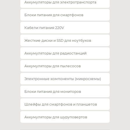
Аккумуляторы для электротранспорта
Блоки питания для смартфонов
Кабели питания 220V
Жесткие диски и SSD для ноутбуков
Аккумуляторы для радиостанций
Аккумуляторы для пылесосов
Электронные компоненты (микросхемы)
Блоки питания для мониторов
Шлейфы для смартфонов и планшетов
Аккумуляторы для шуруповертов