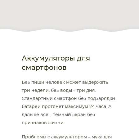
Аккумуляторы для
смартфонов
Без пищи человек может выдержать
три недели, без воды – три дня.
Стандартный смартфон без подзарядки
батареи протянет максимум 24 часа. А
дальше все – темный экран без
признаков жизни.
Проблемы с аккумулятором – мука для