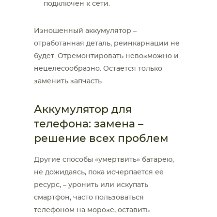
подключен к сети.
Изношенный аккумулятор –
отработанная деталь, реинкарнации не
будет. Отремонтировать невозможно и
нецелесообразно. Остается только
заменить запчасть.
Аккумулятор для
телефона: замена –
решение всех проблем
Другие способы «умертвить» батарею,
не дожидаясь, пока исчерпается ее
ресурс, – уронить или искупать
смартфон, часто пользоваться
телефоном на морозе, оставить