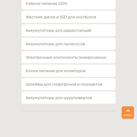
Кабели питания 220V
Жесткие диски и SSD для ноутбуков
Аккумуляторы для радиостанций
Аккумуляторы для пылесосов
Электронные компоненты (микросхемы)
Блоки питания для мониторов
Шлейфы для смартфонов и планшетов
Аккумуляторы для шуруповертов
вверх