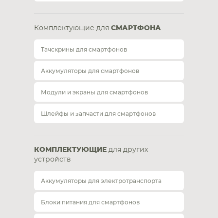
Комплектующие для
СМАРТФОНА
Тачскрины для смартфонов
Аккумуляторы для смартфонов
Модули и экраны для смартфонов
Шлейфы и запчасти для смартфонов
КОМПЛЕКТУЮЩИЕ
для других
устройств
Аккумуляторы для электротранспорта
Блоки питания для смартфонов