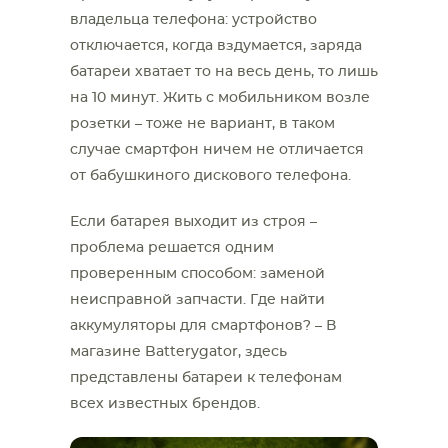
владельца телефона: устройство
отключается, когда вздумается, заряда
батареи хватает то на весь день, то лишь
на 10 минут. Жить с мобильником возле
розетки – тоже не вариант, в таком
случае смартфон ничем не отличается
от бабушкиного дискового телефона.
Если батарея выходит из строя –
проблема решается одним
проверенным способом: заменой
неисправной запчасти. Где найти
аккумуляторы для смартфонов? – В
магазине Batterygator, здесь
представлены батареи к телефонам
всех известных брендов.