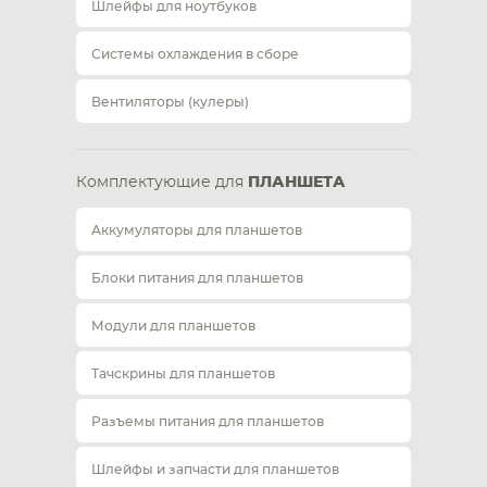
Шлейфы для ноутбуков
Системы охлаждения в сборе
Вентиляторы (кулеры)
Комплектующие для
ПЛАНШЕТА
Аккумуляторы для планшетов
Блоки питания для планшетов
Модули для планшетов
Тачскрины для планшетов
Разъемы питания для планшетов
Шлейфы и запчасти для планшетов