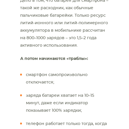
Дело в том, что батарея для смартфона –
такой же расходник, как обычные
пальчиковые батарейки. Только ресурс
литий-ионного или литий-полимерного
аккумулятора в мобильнике рассчитан
на 800–1000 зарядов – это 1,5–2 года
активного использования.
А потом начинаются «траблы»:
смартфон самопроизвольно
отключается;
заряда батареи хватает на 10–15
минут, даже если индикатор
показывает 100% зарядки;
телефон работает только тогда, когда