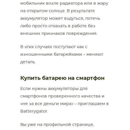
мобильник возле радиатора или в жару
на открытом солнце. В результате
аккумулятор может вздуться, потечь
либо просто отказать в работе без
внешних признаков повреждения.
В этих случаях поступают как с
изношенными батарейками – меняют
деталь.
Купить батарею на смартфон
Если нужны аккумуляторы для
смартфонов проверенного качества и
«не за все деньги мира» – приглашаем в
Batterygator.
Вы уже на профильной странице,