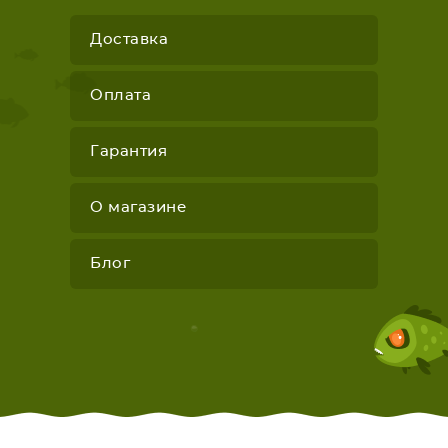
Доставка
Оплата
Гарантия
О магазине
Блог