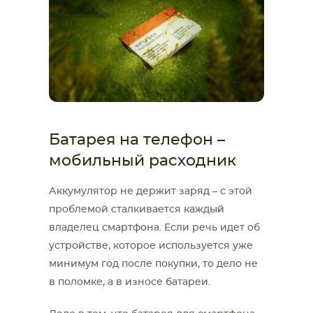
Батарея на телефон –
мобильный расходник
Аккумулятор не держит заряд – с этой
проблемой сталкивается каждый
владелец смартфона. Если речь идет об
устройстве, которое используется уже
минимум год после покупки, то дело не
в поломке, а в износе батареи.