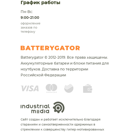
График работы
Пн-Вс:
9:00-21:00
оформление
заказов по
телефону
Batterygator © 2012-2019. Все права защищены.
Аккумуляторные батареи и блоки питания для
ноутбуков.
Доставка по территории
Российской Федерации
Сайт создан и работает исключительно благодаря
стараниям и самоотверженности одержимых в
стремлении к совершенству гипер-мотивированных