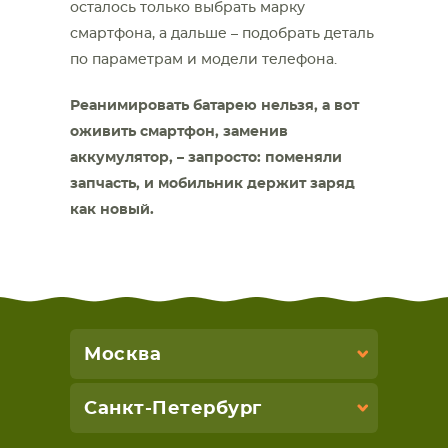
осталось только выбрать марку
смартфона, а дальше – подобрать деталь
по параметрам и модели телефона.
Реанимировать батарею нельзя, а вот
оживить смартфон, заменив
аккумулятор, – запросто: поменяли
запчасть, и мобильник держит заряд
как новый.
Москва
Санкт-Петербург