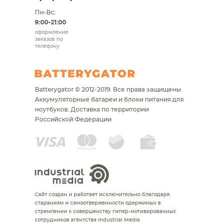
Пн-Вс:
9:00-21:00
оформление
заказов по
телефону
Batterygator © 2012-2019. Все права защищены.
Аккумуляторные батареи и блоки питания для
ноутбуков.
Доставка по территории
Российской Федерации
Сайт создан и работает исключительно благодаря
стараниям и самоотверженности одержимых в
стремлении к совершенству гипер-мотивированных
сотрудников агентства Industrial Media