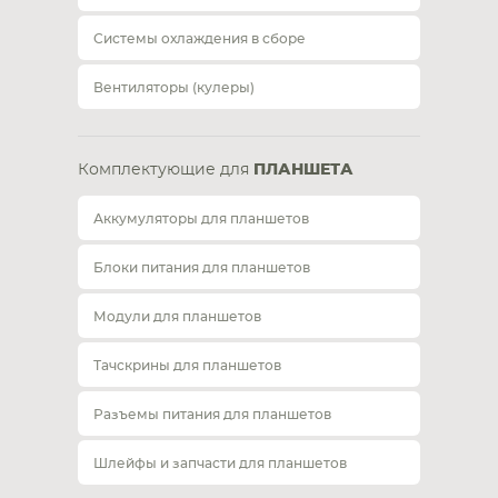
Системы охлаждения в сборе
Вентиляторы (кулеры)
Комплектующие для
ПЛАНШЕТА
Аккумуляторы для планшетов
Блоки питания для планшетов
Модули для планшетов
Тачскрины для планшетов
Разъемы питания для планшетов
Шлейфы и запчасти для планшетов