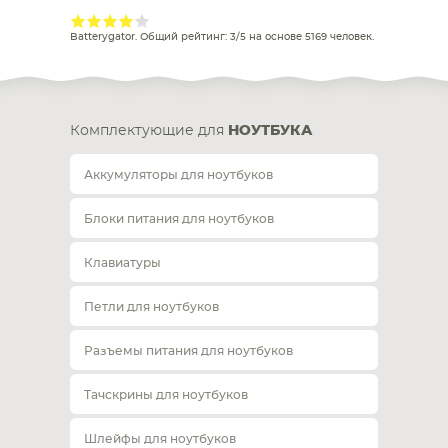
Batterygator
. Общий рейтинг:
3
/
5
на основе
5169
человек.
Комплектующие для
НОУТБУКА
Аккумуляторы для ноутбуков
Блоки питания для ноутбуков
Клавиатуры
Петли для ноутбуков
Разъемы питания для ноутбуков
Тачскрины для ноутбуков
Шлейфы для ноутбуков