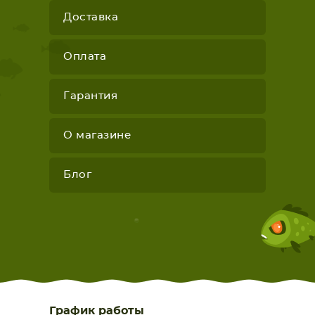
Доставка
Оплата
Гарантия
О магазине
Блог
График работы