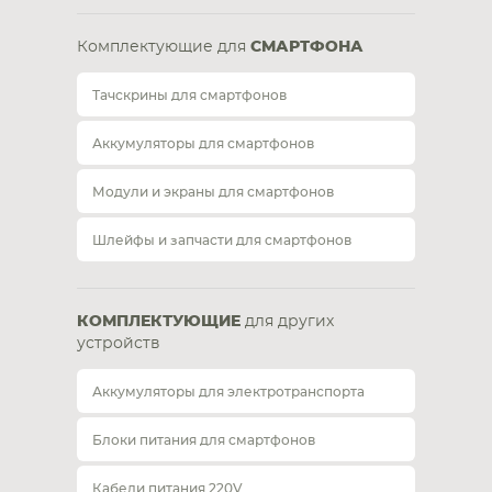
Комплектующие для
СМАРТФОНА
Тачскрины для смартфонов
Аккумуляторы для смартфонов
Модули и экраны для смартфонов
Шлейфы и запчасти для смартфонов
КОМПЛЕКТУЮЩИЕ
для других
устройств
Аккумуляторы для электротранспорта
Блоки питания для смартфонов
Кабели питания 220V