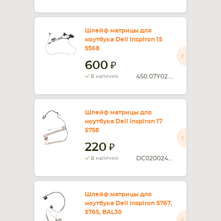
Шлейф матрицы для
ноутбука Dell Inspiron 15
5568
600
450.07Y02.0001
В наличии
Шлейф матрицы для
ноутбука Dell Inspiron 17
5758
220
DC020024A00
В наличии
Шлейф матрицы для
ноутбука Dell Inspiron 5767,
5765, BAL30