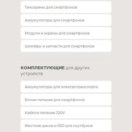
Тачскрины для смартфонов
Аккумуляторы для смартфонов
Модули и экраны для смартфонов
Шлейфы и запчасти для смартфонов
КОМПЛЕКТУЮЩИЕ
для других
устройств
Аккумуляторы для электротранспорта
Блоки питания для смартфонов
Кабели питания 220V
Жесткие диски и SSD для ноутбуков