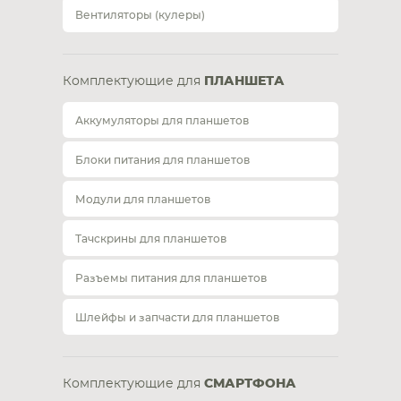
Вентиляторы (кулеры)
Комплектующие для
ПЛАНШЕТА
Аккумуляторы для планшетов
Блоки питания для планшетов
Модули для планшетов
Тачскрины для планшетов
Разъемы питания для планшетов
Шлейфы и запчасти для планшетов
Комплектующие для
СМАРТФОНА