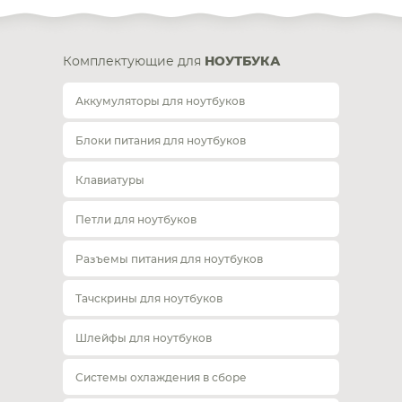
Комплектующие для
НОУТБУКА
Аккумуляторы для ноутбуков
Блоки питания для ноутбуков
Клавиатуры
Петли для ноутбуков
Разъемы питания для ноутбуков
Тачскрины для ноутбуков
Шлейфы для ноутбуков
Системы охлаждения в сборе