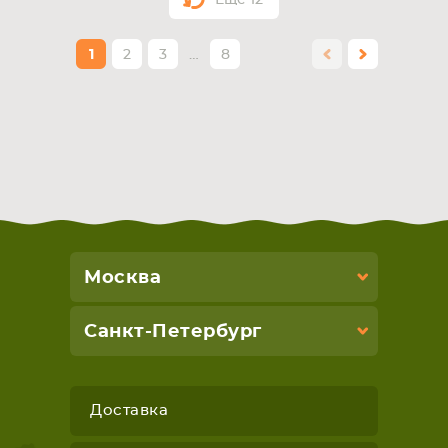
Еще
12
1
2
3
…
8
Москва
Санкт-Петербург
Доставка