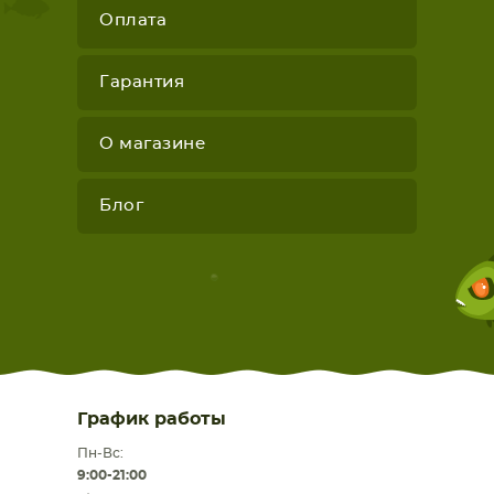
Оплата
Гарантия
О магазине
Блог
График работы
Пн-Вс:
9:00-21:00