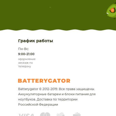
График работы
Пн-Вс:
9:00-21:00
оформление
заказов по
телефону
Batterygator © 2012-2019. Все права защищены.
Аккумуляторные батареи и блоки питания для
ноутбуков.
Доставка по территории
Российской Федерации