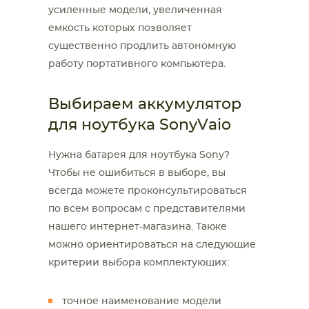
усиленные модели, увеличенная
емкость которых позволяет
существенно продлить автономную
работу портативного компьютера.
Выбираем аккумулятор
для ноутбука SonyVaio
Нужна батарея для ноутбука Sony?
Чтобы не ошибиться в выборе, вы
всегда можете проконсультироваться
по всем вопросам с представителями
нашего интернет-магазина. Также
можно ориентироваться на следующие
критерии выбора комплектующих:
точное наименование модели