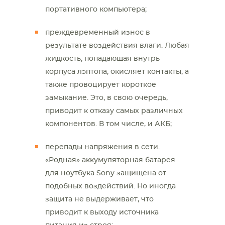
портативного компьютера;
преждевременный износ в
результате воздействия влаги. Любая
жидкость, попадающая внутрь
корпуса лэптопа, окисляет контакты, а
также провоцирует короткое
замыкание. Это, в свою очередь,
приводит к отказу самых различных
компонентов. В том числе, и АКБ;
перепады напряжения в сети.
«Родная» аккумуляторная батарея
для ноутбука Sony защищена от
подобных воздействий. Но иногда
защита не выдерживает, что
приводит к выходу источника