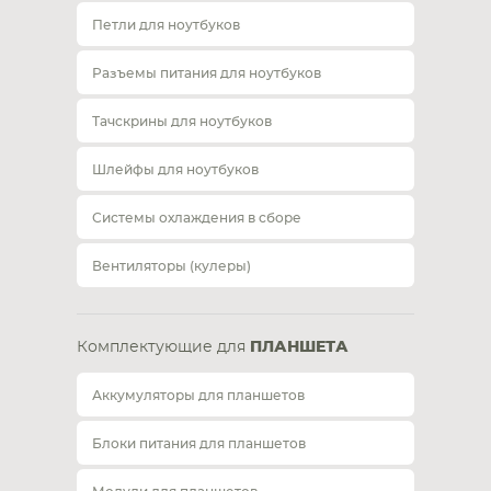
Петли для ноутбуков
Разъемы питания для ноутбуков
Тачскрины для ноутбуков
Шлейфы для ноутбуков
Системы охлаждения в сборе
Вентиляторы (кулеры)
Комплектующие для
ПЛАНШЕТА
Аккумуляторы для планшетов
Блоки питания для планшетов