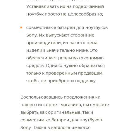
Устанавливать их на подержанный
ноутбук просто не целесообразно;
совместимые батареи для ноутбуков
Sony. Их выпускают сторонние
производители, из-за чего цена
изделий значительно ниже. Это
обеспечивает реальную экономию
средств. Однако нужно обращаться
только к проверенным продавцам,
чтобы не приобрести подделку.
Воспользовавшись предложениями
нашего интернет-магазина, вы сможете
выбрать как оригинальные, так и
совместимые батареи для ноутбуков
Sony. Также в каталоге имеются