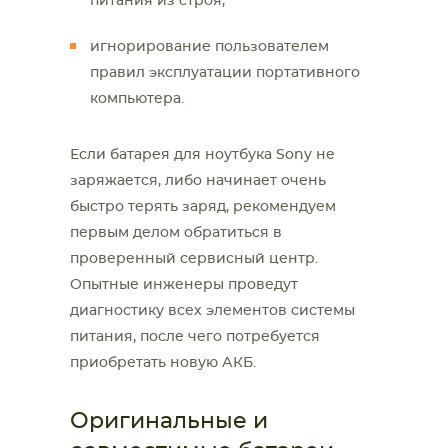
питания из строя;
игнорирование пользователем
правил эксплуатации портативного
компьютера.
Если батарея для ноутбука Sony не
заряжается, либо начинает очень
быстро терять заряд, рекомендуем
первым делом обратиться в
проверенный сервисный центр.
Опытные инженеры проведут
диагностику всех элементов системы
питания, после чего потребуется
приобретать новую АКБ.
Оригинальные и