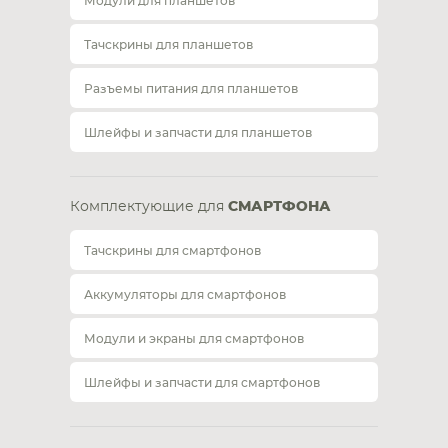
Модули для планшетов
Тачскрины для планшетов
Разъемы питания для планшетов
Шлейфы и запчасти для планшетов
Комплектующие для
СМАРТФОНА
Тачскрины для смартфонов
Аккумуляторы для смартфонов
Модули и экраны для смартфонов
Шлейфы и запчасти для смартфонов