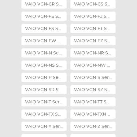
VAIO VGN-CR Series
VAIO VGN-CS Series
VAIO VGN-FE Series
VAIO VGN-FJ Series
VAIO VGN-FS Series
VAIO VGN-FT Series
VAIO VGN-FW Series
VAIO VGN-FZ Series
VAIO VGN-N Series
VAIO VGN-NR Series
VAIO VGN-NS Series
VAIO VGN-NW Series
VAIO VGN-P Series
VAIO VGN-S Series
VAIO VGN-SR Series
VAIO VGN-SZ Series
VAIO VGN-T Series
VAIO VGN-TT Series
VAIO VGN-TX Series
VAIO VGN-TXN Series
VAIO VGN-Y Series
VAIO VGN-Z Series