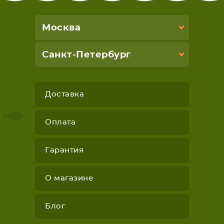
Москва
Санкт-Петербург
Доставка
Оплата
Гарантия
О магазине
Блог