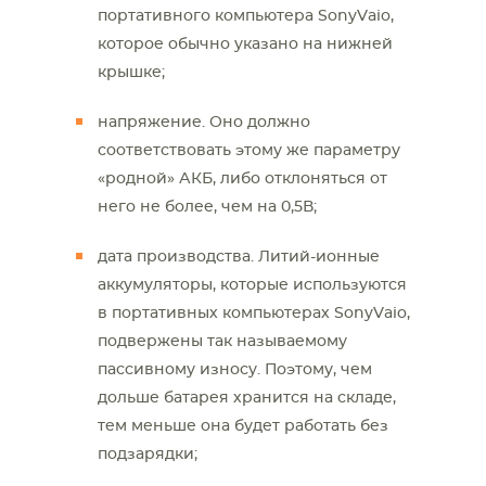
портативного компьютера SonyVaio,
которое обычно указано на нижней
крышке;
напряжение. Оно должно
соответствовать этому же параметру
«родной» АКБ, либо отклоняться от
него не более, чем на 0,5В;
дата производства. Литий-ионные
аккумуляторы, которые используются
в портативных компьютерах SonyVaio,
подвержены так называемому
пассивному износу. Поэтому, чем
дольше батарея хранится на складе,
тем меньше она будет работать без
подзарядки;