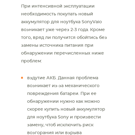
При интенсивной эксплуатации
необходимость покупать новый
аккумулятор для ноутбука SonyVaio
возникает уже через 2-3 года. Кроме
того, вряд ли получится обойтись без
замены источника питания при
обнаружении перечисленных ниже
проблем:
вздутие АКБ. Данная проблема
возникает из-за механического
повреждения батареи. При ее
обнаружении нужно как можно
скорее купить новый аккумулятор
для ноутбука Sony и произвести
замену, чтоб исключить риск
возгорания или взрыва