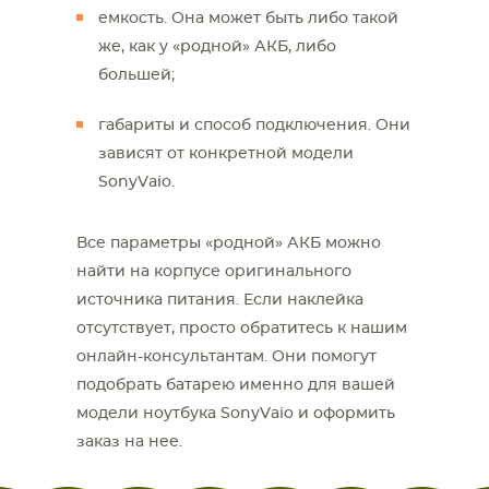
емкость. Она может быть либо такой
же, как у «родной» АКБ, либо
большей;
габариты и способ подключения. Они
зависят от конкретной модели
SonyVaio.
Все параметры «родной» АКБ можно
найти на корпусе оригинального
источника питания. Если наклейка
отсутствует, просто обратитесь к нашим
онлайн-консультантам. Они помогут
подобрать батарею именно для вашей
модели ноутбука SonyVaio и оформить
заказ на нее.