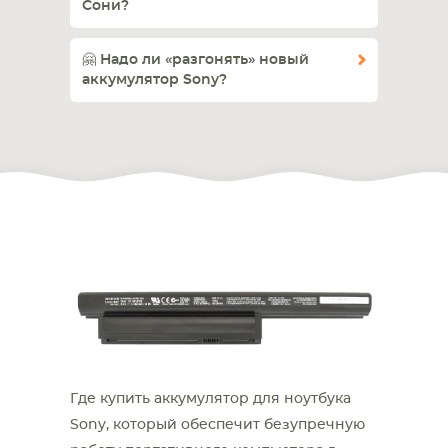
Сони?
🤗 Надо ли «разгонять» новый
аккумулятор Sony?
Где купить аккумулятор для ноутбука
Sony, который обеспечит безупречную