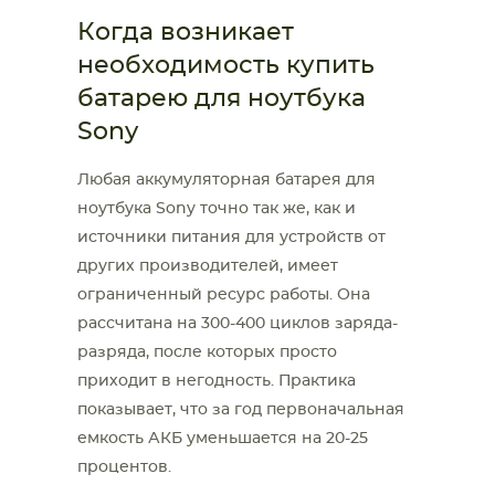
Когда возникает
необходимость купить
батарею для ноутбука
Sony
Любая аккумуляторная батарея для
ноутбука Sony точно так же, как и
источники питания для устройств от
других производителей, имеет
ограниченный ресурс работы. Она
рассчитана на 300-400 циклов заряда-
разряда, после которых просто
приходит в негодность. Практика
показывает, что за год первоначальная
емкость АКБ уменьшается на 20-25
процентов.