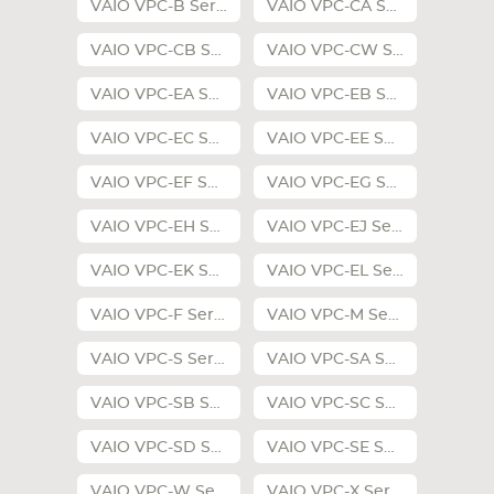
VAIO VPC-B Series
VAIO VPC-CA Series
VAIO VPC-CB Series
VAIO VPC-CW Series
VAIO VPC-EA Series
VAIO VPC-EB Series
VAIO VPC-EC Series
VAIO VPC-EE Series
VAIO VPC-EF Series
VAIO VPC-EG Series
VAIO VPC-EH Series
VAIO VPC-EJ Series
VAIO VPC-EK Series
VAIO VPC-EL Series
VAIO VPC-F Series
VAIO VPC-M Series
VAIO VPC-S Series
VAIO VPC-SA Series
VAIO VPC-SB Series
VAIO VPC-SC Series
VAIO VPC-SD Series
VAIO VPC-SE Series
VAIO VPC-W Series
VAIO VPC-X Series