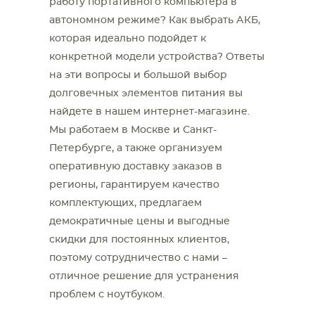
работу портативного компьютера в
автономном режиме? Как выбрать АКБ,
которая идеально подойдет к
конкретной модели устройства? Ответы
на эти вопросы и большой выбор
долговечных элементов питания вы
найдете в нашем интернет-магазине.
Мы работаем в Москве и Санкт-
Петербурге, а также организуем
оперативную доставку заказов в
регионы, гарантируем качество
комплектующих, предлагаем
демократичные цены и выгодные
скидки для постоянных клиентов,
поэтому сотрудничество с нами –
отличное решение для устранения
проблем с ноутбуком.