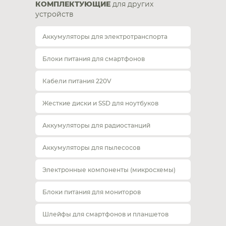
КОМПЛЕКТУЮЩИЕ
для других
устройств
Аккумуляторы для электротранспорта
Блоки питания для смартфонов
Кабели питания 220V
Жесткие диски и SSD для ноутбуков
Аккумуляторы для радиостанций
Аккумуляторы для пылесосов
Электронные компоненты (микросхемы)
Блоки питания для мониторов
Шлейфы для смартфонов и планшетов