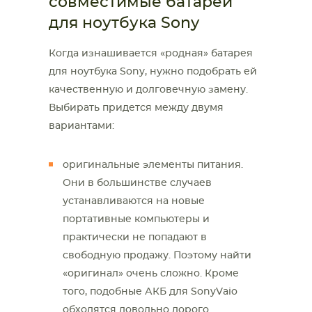
совместимые батареи
для ноутбука Sony
Когда изнашивается «родная» батарея
для ноутбука Sony, нужно подобрать ей
качественную и долговечную замену.
Выбирать придется между двумя
вариантами:
оригинальные элементы питания.
Они в большинстве случаев
устанавливаются на новые
портативные компьютеры и
практически не попадают в
свободную продажу. Поэтому найти
«оригинал» очень сложно. Кроме
того, подобные АКБ для SonyVaio
обходятся довольно дорого.