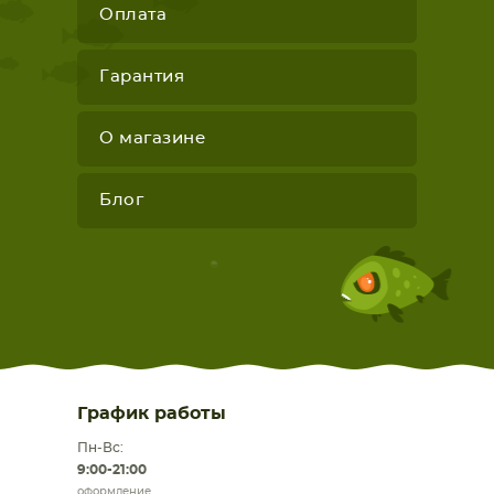
Оплата
Гарантия
О магазине
Блог
График работы
Пн-Вс:
9:00-21:00
оформление