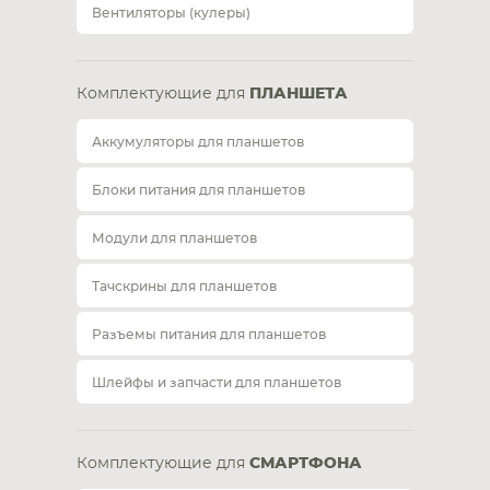
Вентиляторы (кулеры)
Комплектующие для
ПЛАНШЕТА
Аккумуляторы для планшетов
Блоки питания для планшетов
Модули для планшетов
Тачскрины для планшетов
Разъемы питания для планшетов
Шлейфы и запчасти для планшетов
Комплектующие для
СМАРТФОНА