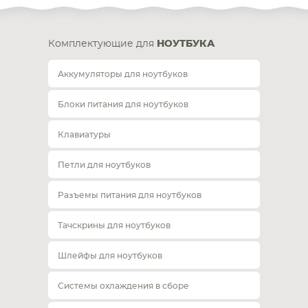
Комплектующие для
НОУТБУКА
Аккумуляторы для ноутбуков
Блоки питания для ноутбуков
Клавиатуры
Петли для ноутбуков
Разъемы питания для ноутбуков
Тачскрины для ноутбуков
Шлейфы для ноутбуков
Системы охлаждения в сборе