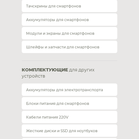
Тачскрины для смартфонов
Аккумуляторы для смартфонов
Модули и экраны для смартфонов
Шлейфы и запчасти для смартфонов
КОМПЛЕКТУЮЩИЕ
для других
устройств
Аккумуляторы для электротранспорта
Блоки питания для смартфонов
Кабели питания 220V
Жесткие диски и SSD для ноутбуков