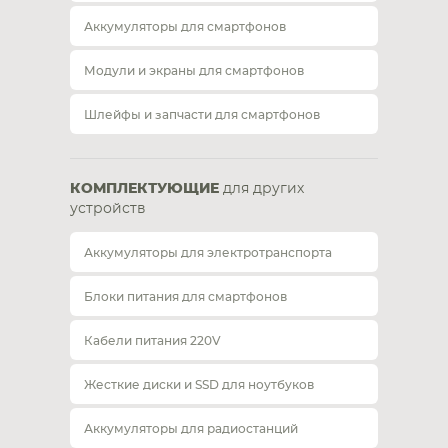
Аккумуляторы для смартфонов
Модули и экраны для смартфонов
Шлейфы и запчасти для смартфонов
КОМПЛЕКТУЮЩИЕ
для других
устройств
Аккумуляторы для электротранспорта
Блоки питания для смартфонов
Кабели питания 220V
Жесткие диски и SSD для ноутбуков
Аккумуляторы для радиостанций