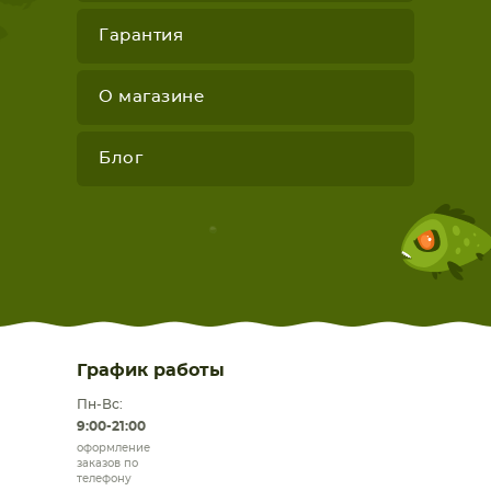
Гарантия
О магазине
Блог
График работы
Пн-Вс:
9:00-21:00
оформление
заказов по
телефону