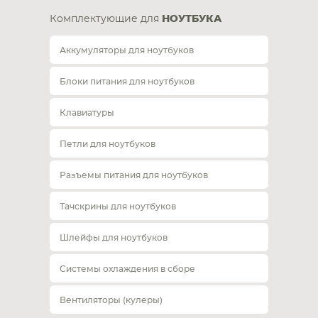
Комплектующие для
НОУТБУКА
Аккумуляторы для ноутбуков
Блоки питания для ноутбуков
Клавиатуры
Петли для ноутбуков
Разъемы питания для ноутбуков
Тачскрины для ноутбуков
Шлейфы для ноутбуков
Системы охлаждения в сборе
Вентиляторы (кулеры)