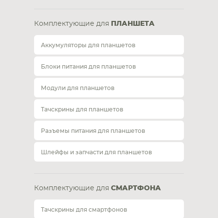
Комплектующие для
ПЛАНШЕТА
Аккумуляторы для планшетов
Блоки питания для планшетов
Модули для планшетов
Тачскрины для планшетов
Разъемы питания для планшетов
Шлейфы и запчасти для планшетов
Комплектующие для
СМАРТФОНА
Тачскрины для смартфонов