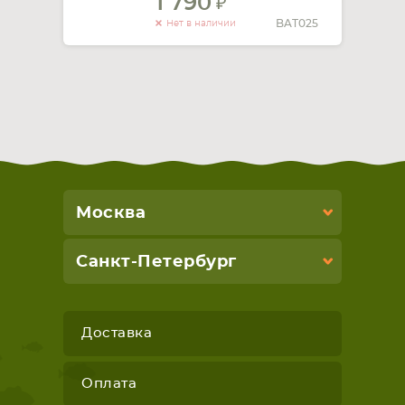
1 790
BAT025
Нет в наличии
Москва
Санкт-Петербург
Доставка
Оплата