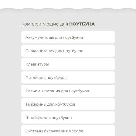
Комплектующие для
НОУТБУКА
Аккумуляторы для ноутбуков
Блоки питания для ноутбуков
Клавиатуры
Петли для ноутбуков
Разъемы питания для ноутбуков
Тачскрины для ноутбуков
Шлейфы для ноутбуков
Системы охлаждения в сборе