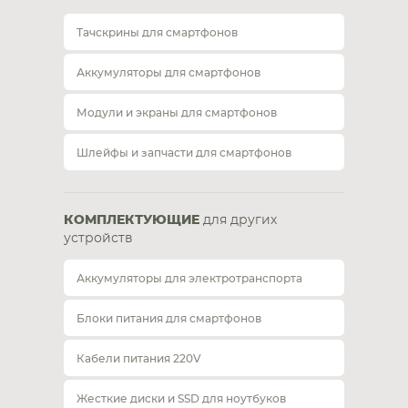
Тачскрины для смартфонов
Аккумуляторы для смартфонов
Модули и экраны для смартфонов
Шлейфы и запчасти для смартфонов
КОМПЛЕКТУЮЩИЕ
для других
устройств
Аккумуляторы для электротранспорта
Блоки питания для смартфонов
Кабели питания 220V
Жесткие диски и SSD для ноутбуков