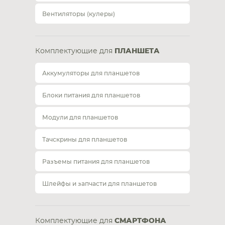
Вентиляторы (кулеры)
Комплектующие для
ПЛАНШЕТА
Аккумуляторы для планшетов
Блоки питания для планшетов
Модули для планшетов
Тачскрины для планшетов
Разъемы питания для планшетов
Шлейфы и запчасти для планшетов
Комплектующие для
СМАРТФОНА