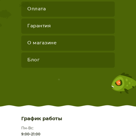
Оплата
Гарантия
О магазине
Блог
График работы
Пн-Вс:
9:00-21:00