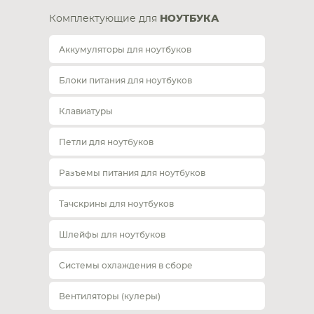
Комплектующие для
НОУТБУКА
Аккумуляторы для ноутбуков
Блоки питания для ноутбуков
Клавиатуры
Петли для ноутбуков
Разъемы питания для ноутбуков
Тачскрины для ноутбуков
Шлейфы для ноутбуков
Системы охлаждения в сборе
Вентиляторы (кулеры)