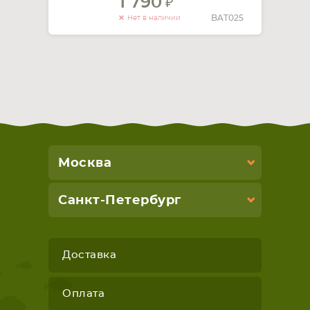
1 790
BAT025
Нет в наличии
Москва
Санкт-Петербург
Доставка
Оплата