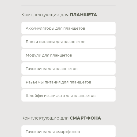
Комплектующие для
ПЛАНШЕТА
Аккумуляторы для планшетов
Блоки питания для планшетов
Модули для планшетов
Тачскрины для планшетов
Разъемы питания для планшетов
Шлейфы и запчасти для планшетов
Комплектующие для
СМАРТФОНА
Тачскрины для смартфонов