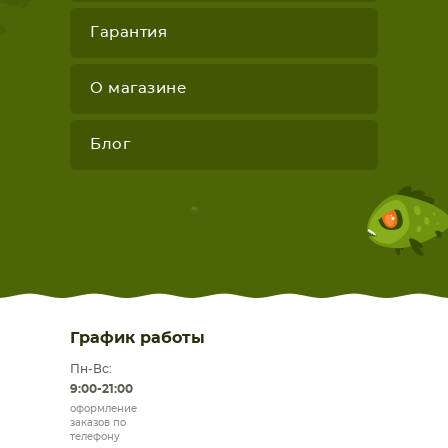
Гарантия
О магазине
Блог
График работы
Пн-Вс:
9:00-21:00
оформление
заказов по
телефону