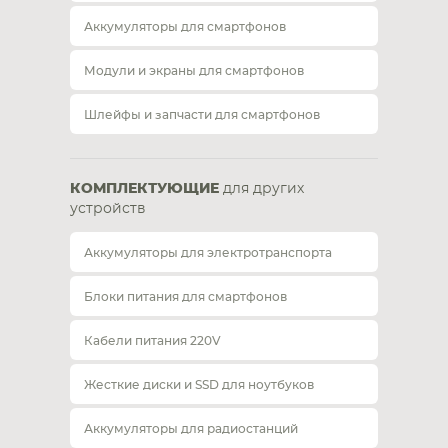
Аккумуляторы для смартфонов
Модули и экраны для смартфонов
Шлейфы и запчасти для смартфонов
КОМПЛЕКТУЮЩИЕ
для других
устройств
Аккумуляторы для электротранспорта
Блоки питания для смартфонов
Кабели питания 220V
Жесткие диски и SSD для ноутбуков
Аккумуляторы для радиостанций