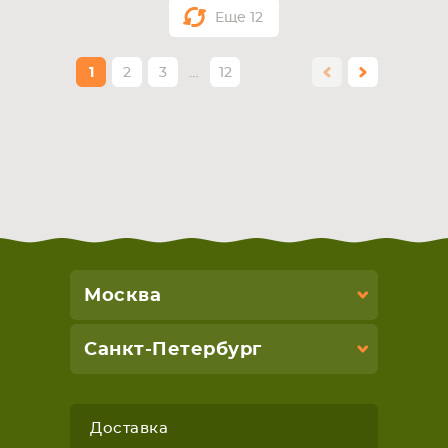
Еще
12
1
2
3
…
12
Москва
Санкт-Петербург
Доставка