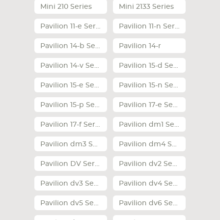
Mini 210 Series
Mini 2133 Series
Pavilion 11-e Series
Pavilion 11-n Series
Pavilion 14-b Series
Pavilion 14-r
Pavilion 14-v Series
Pavilion 15-d Series
Pavilion 15-e Series
Pavilion 15-n Series
Pavilion 15-p Series
Pavilion 17-e Series
Pavilion 17-f Series
Pavilion dm1 Series
Pavilion dm3 Series
Pavilion dm4 Series
Pavilion DV Series
Pavilion dv2 Series
Pavilion dv3 Series
Pavilion dv4 Series
Pavilion dv5 Series
Pavilion dv6 Series