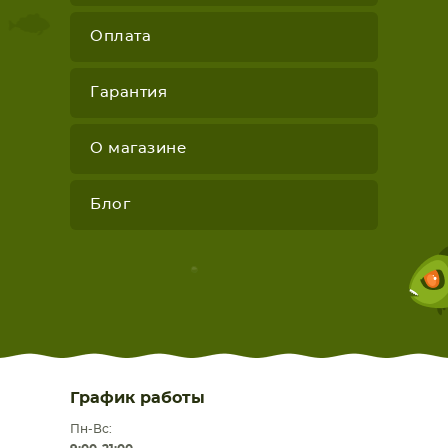
Оплата
Гарантия
О магазине
Блог
График работы
Пн-Вс: