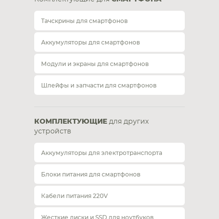
Тачскрины для смартфонов
Аккумуляторы для смартфонов
Модули и экраны для смартфонов
Шлейфы и запчасти для смартфонов
КОМПЛЕКТУЮЩИЕ
для других
устройств
Аккумуляторы для электротранспорта
Блоки питания для смартфонов
Кабели питания 220V
Жесткие диски и SSD для ноутбуков