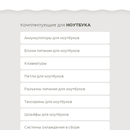
Комплектующие для
НОУТБУКА
Аккумуляторы для ноутбуков
Блоки питания для ноутбуков
Клавиатуры
Петли для ноутбуков
Разъемы питания для ноутбуков
Тачскрины для ноутбуков
Шлейфы для ноутбуков
Системы охлаждения в сборе