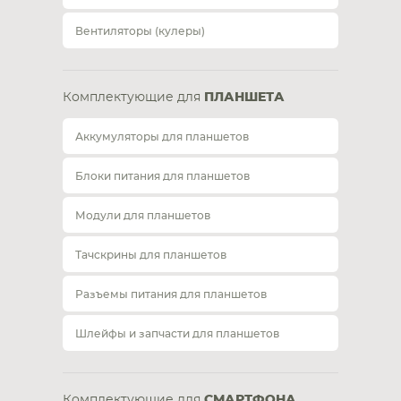
Вентиляторы (кулеры)
Комплектующие для
ПЛАНШЕТА
Аккумуляторы для планшетов
Блоки питания для планшетов
Модули для планшетов
Тачскрины для планшетов
Разъемы питания для планшетов
Шлейфы и запчасти для планшетов
Комплектующие для
СМАРТФОНА