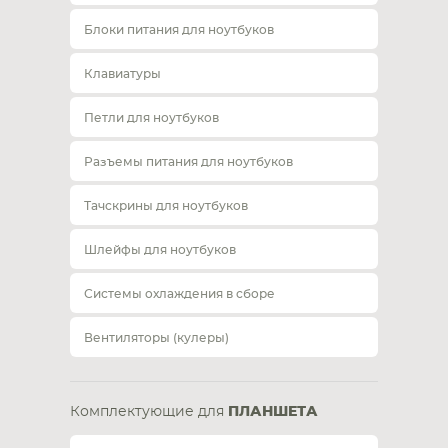
Блоки питания для ноутбуков
Клавиатуры
Петли для ноутбуков
Разъемы питания для ноутбуков
Тачскрины для ноутбуков
Шлейфы для ноутбуков
Системы охлаждения в сборе
Вентиляторы (кулеры)
Комплектующие для
ПЛАНШЕТА