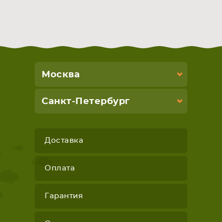
Москва
Санкт-Петербург
Доставка
Оплата
Гарантия