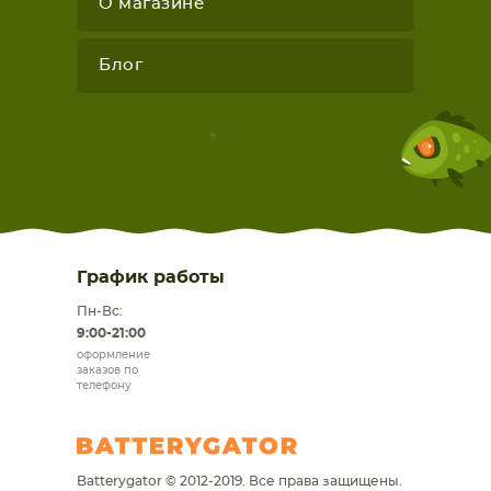
О магазине
Блог
График работы
Пн-Вс:
9:00-21:00
оформление
заказов по
телефону
Batterygator © 2012-2019. Все права защищены.