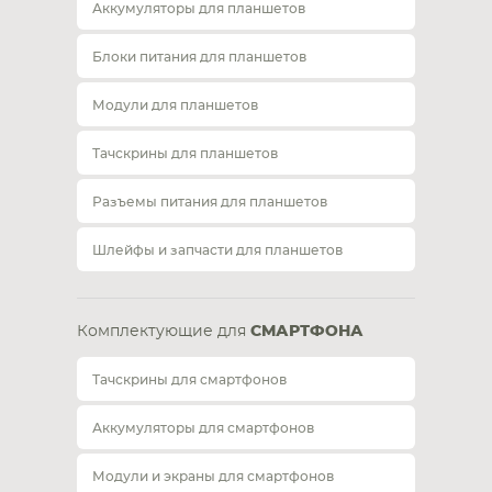
Аккумуляторы для планшетов
Блоки питания для планшетов
Модули для планшетов
Тачскрины для планшетов
Разъемы питания для планшетов
Шлейфы и запчасти для планшетов
Комплектующие для
СМАРТФОНА
Тачскрины для смартфонов
Аккумуляторы для смартфонов
Модули и экраны для смартфонов