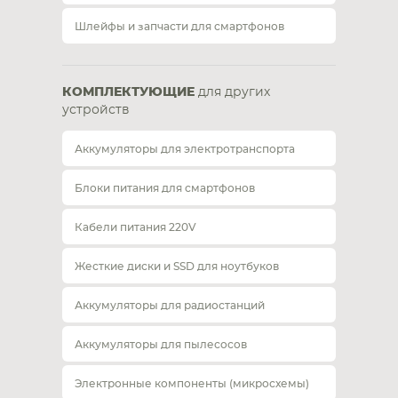
Шлейфы и запчасти для смартфонов
КОМПЛЕКТУЮЩИЕ
для других
устройств
Аккумуляторы для электротранспорта
Блоки питания для смартфонов
Кабели питания 220V
Жесткие диски и SSD для ноутбуков
Аккумуляторы для радиостанций
Аккумуляторы для пылесосов
Электронные компоненты (микросхемы)