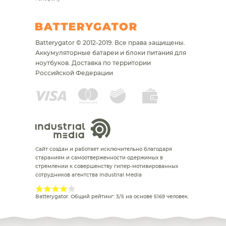
Batterygator © 2012-2019. Все права защищены.
Аккумуляторные батареи и блоки питания для
ноутбуков.
Доставка по территории
Российской Федерации
Сайт создан и работает исключительно благодаря
стараниям и самоотверженности одержимых в
стремлении к совершенству гипер-мотивированных
сотрудников агентства Industrial Media
Batterygator
. Общий рейтинг:
3
/
5
на основе
5169
человек.