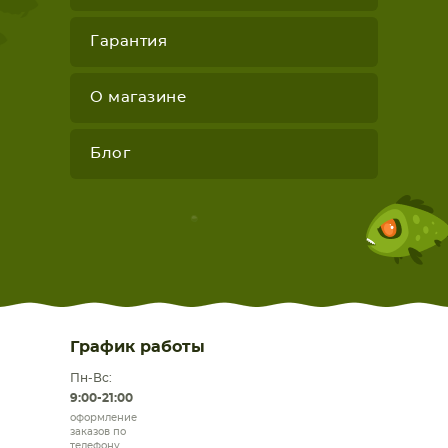
Гарантия
О магазине
Блог
График работы
Пн-Вс:
9:00-21:00
оформление
заказов по
телефону