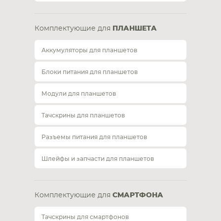
Комплектующие для
ПЛАНШЕТА
Аккумуляторы для планшетов
Блоки питания для планшетов
Модули для планшетов
Тачскрины для планшетов
Разъемы питания для планшетов
Шлейфы и запчасти для планшетов
Комплектующие для
СМАРТФОНА
Тачскрины для смартфонов