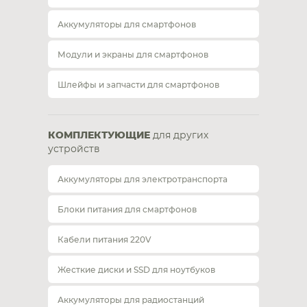
Аккумуляторы для смартфонов
Модули и экраны для смартфонов
Шлейфы и запчасти для смартфонов
КОМПЛЕКТУЮЩИЕ
для других
устройств
Аккумуляторы для электротранспорта
Блоки питания для смартфонов
Кабели питания 220V
Жесткие диски и SSD для ноутбуков
Аккумуляторы для радиостанций