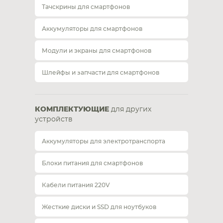
Тачскрины для смартфонов
Аккумуляторы для смартфонов
Модули и экраны для смартфонов
Шлейфы и запчасти для смартфонов
КОМПЛЕКТУЮЩИЕ
для других
устройств
Аккумуляторы для электротранспорта
Блоки питания для смартфонов
Кабели питания 220V
Жесткие диски и SSD для ноутбуков