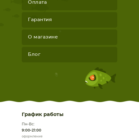
Оплата
Гарантия
О магазине
Блог
График работы
Пн-Вс:
9:00-21:00
оформление