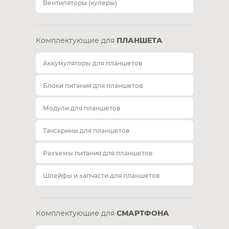
Вентиляторы (кулеры)
Комплектующие для
ПЛАНШЕТА
Аккумуляторы для планшетов
Блоки питания для планшетов
Модули для планшетов
Тачскрины для планшетов
Разъемы питания для планшетов
Шлейфы и запчасти для планшетов
Комплектующие для
СМАРТФОНА