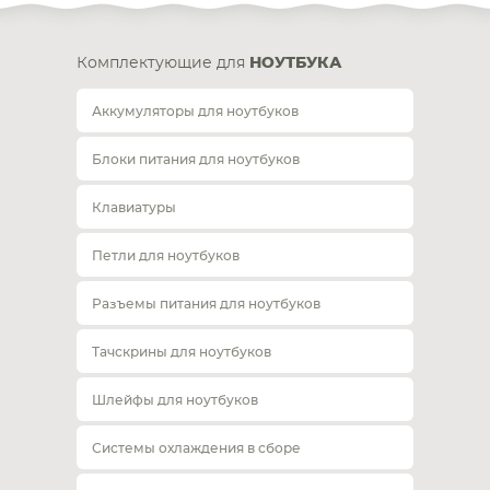
Комплектующие для
НОУТБУКА
Аккумуляторы для ноутбуков
Блоки питания для ноутбуков
Клавиатуры
Петли для ноутбуков
Разъемы питания для ноутбуков
Тачскрины для ноутбуков
Шлейфы для ноутбуков
Системы охлаждения в сборе