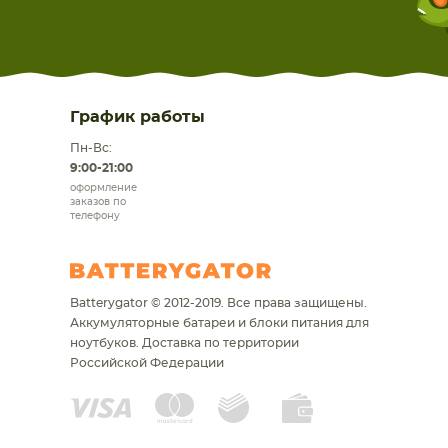
График работы
Пн-Вс:
9:00-21:00
оформление
заказов по
телефону
Batterygator © 2012-2019. Все права защищены.
Аккумуляторные батареи и блоки питания для
ноутбуков.
Доставка по территории
Российской Федерации