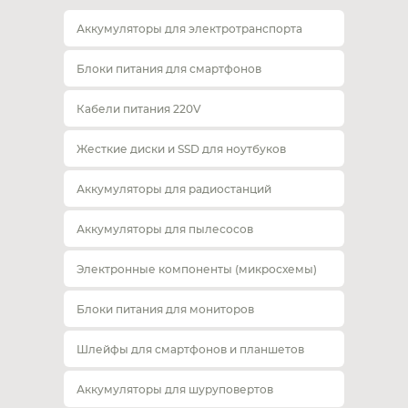
Аккумуляторы для электротранспорта
Блоки питания для смартфонов
Кабели питания 220V
Жесткие диски и SSD для ноутбуков
Аккумуляторы для радиостанций
Аккумуляторы для пылесосов
Электронные компоненты (микросхемы)
Блоки питания для мониторов
Шлейфы для смартфонов и планшетов
Аккумуляторы для шуруповертов