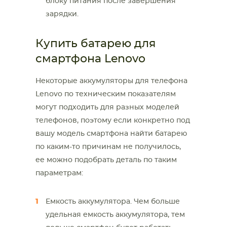
блоку питания после завершения
зарядки.
Купить батарею для
смартфона Lenovo
Некоторые аккумуляторы для телефона
Lenovo по техническим показателям
могут подходить для разных моделей
телефонов, поэтому если конкретно под
вашу модель смартфона найти батарею
по каким-то причинам не получилось,
ее можно подобрать деталь по таким
параметрам:
Емкость аккумулятора. Чем больше
удельная емкость аккумулятора, тем