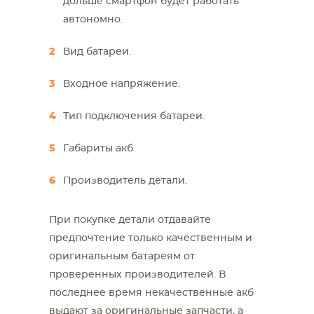
дольше смартфон будет работать
автономно.
Вид батареи.
Входное напряжение.
Тип подключения батареи.
Габариты акб.
Производитель детали.
При покупке детали отдавайте
предпочтение только качественным и
оригинальным батареям от
проверенных производителей.
В
последнее время некачественные акб
выдают за оригинальные запчасти, а