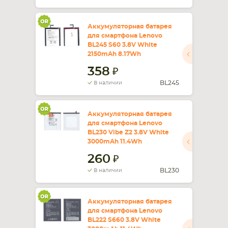
Аккумуляторная батарея
для смартфона Lenovo
BL245 S60 3.8V White
2150mAh 8.17Wh
358
BL245
В наличии
Аккумуляторная батарея
для смартфона Lenovo
BL230 Vibe Z2 3.8V White
3000mAh 11.4Wh
260
BL230
В наличии
Аккумуляторная батарея
для смартфона Lenovo
BL222 S660 3.8V White