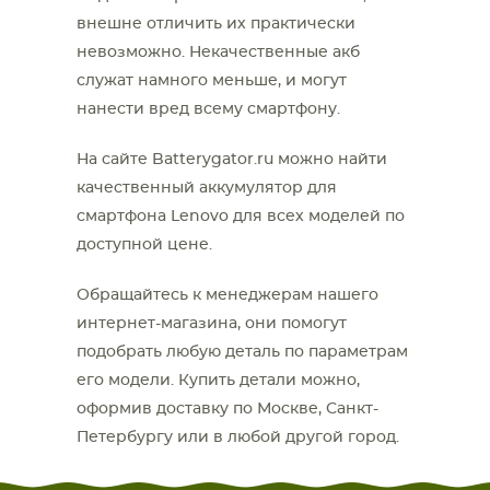
внешне отличить их практически
невозможно. Некачественные акб
служат намного меньше, и могут
нанести вред всему смартфону.
На сайте
Batterygator.ru можно найти
качественный аккумулятор для
смартфона
Lenovo для
всех моделей по
доступной цене.
Обращайтесь к менеджерам нашего
интернет-магазина, они помогут
подобрать любую деталь по параметрам
его модели. Купить детали можно,
оформив доставку по Москве, Санкт-
Петербургу или в любой другой город.