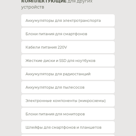
КОМПЛЕКТУЮЩИЕ
для других
устройств
Аккумуляторы для электротранспорта
Блоки питания для смартфонов
Кабели питания 220V
Жесткие диски и SSD для ноутбуков
Аккумуляторы для радиостанций
Аккумуляторы для пылесосов
Электронные компоненты (микросхемы)
Блоки питания для мониторов
Шлейфы для смартфонов и планшетов