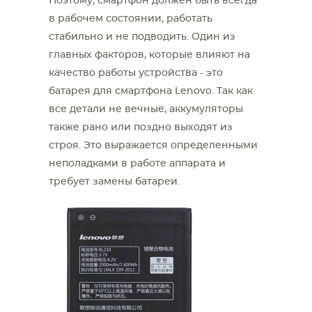
Поэтому, смартфон должен быть всегда
в рабочем состоянии, работать
стабильно и не подводить. Один из
главных факторов, которые влияют на
качество работы устройства - это
батарея для смартфона Lenovo. Так как
все детали не вечные, аккумуляторы
также рано или поздно выходят из
строя. Это выражается определенными
неполадками в работе аппарата и
требует замены батареи.