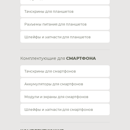
Тачскрины для планшетов
Разъемы питания для планшетов
Шлейфы и запчасти для планшетов
Комплектующие для
СМАРТФОНА
Тачскрины для смартфонов
Аккумуляторы для смартфонов
Модули и экраны для смартфонов
Шлейфы и запчасти для смартфонов