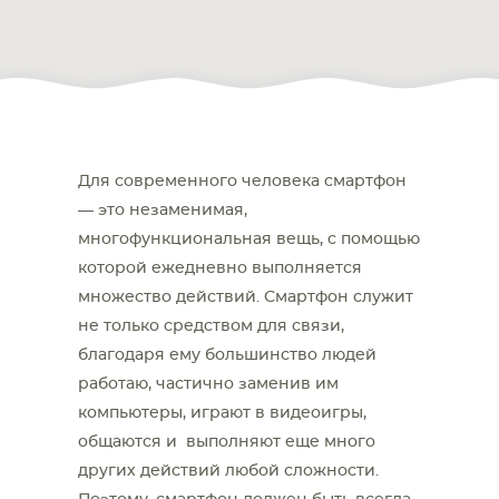
Для современного человека смартфон
— это незаменимая,
многофункциональная вещь, с помощью
которой ежедневно выполняется
множество действий. Смартфон служит
не только средством для связи,
благодаря ему большинство людей
работаю, частично заменив им
компьютеры, играют в видеоигры,
общаются и выполняют еще много
других действий любой сложности.