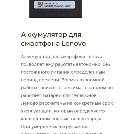
Аккумулятор для
смартфона Lenovo
Аккумулятор для смартфона Lenovo
позволяет ему работать автономно, без
постоянного питания определенный
период времени. Время автономной
работы зависит от режима, в котором он
работает. Батареи для телефонов
Леново рассчитаны на конкретный срок
эксплуатации, который определяется
количеством полных циклов заряда.
При умеренных нагрузках на