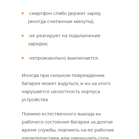
смартфон слабо держит заряд
(иногда считанные минуты);
не реагирует на подключение
зарядки;
непроизвольно выключается.
Иногда при сильном повреждении
батарея может вздуться, и из-за этого
нарушается целостность корпуса
устройства.
Помимо естественного выхода из
рабочего состояния батареи за долгое
время службы, повлиять на ее рабочие
характеристики или уменьшить срок