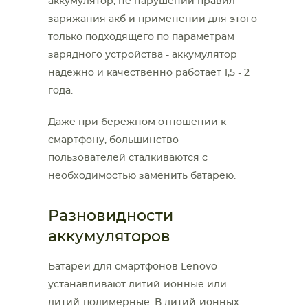
аккумулятор, не нарушении правил
заряжания акб и применении для этого
только подходящего по параметрам
зарядного устройства - аккумулятор
надежно и качественно работает 1,5 - 2
года.
Даже при бережном отношении к
смартфону, большинство
пользователей сталкиваются с
необходимостью заменить батарею.
Разновидности
аккумуляторов
Батареи для смартфонов Lenovo
устанавливают литий-ионные или
литий-полимерные. В литий-ионных