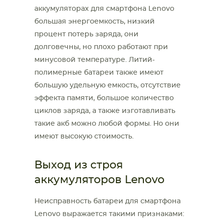
аккумуляторах для смартфона Lenovo
большая энергоемкость, низкий
процент потерь заряда, они
долговечны, но плохо работают при
минусовой температуре. Литий-
полимерные батареи также имеют
большую удельную емкость, отсутствие
эффекта памяти, большое количество
циклов заряда,
а также изготавливать
такие акб можно любой формы. Но они
имеют высокую стоимость.
Выход из строя
аккумуляторов Lenovo
Неисправность батареи для смартфона
Lenovo выражается такими признаками: