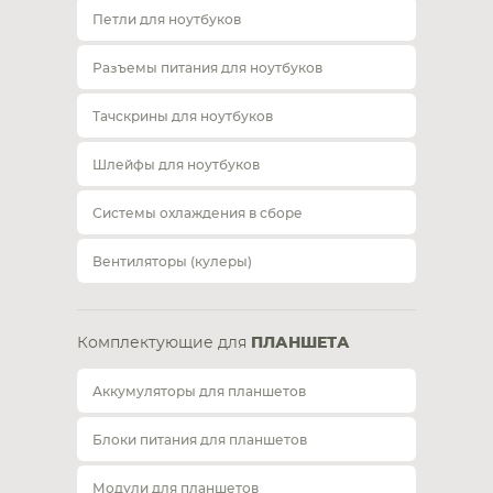
Петли для ноутбуков
Разъемы питания для ноутбуков
Тачскрины для ноутбуков
Шлейфы для ноутбуков
Системы охлаждения в сборе
Вентиляторы (кулеры)
Комплектующие для
ПЛАНШЕТА
Аккумуляторы для планшетов
Блоки питания для планшетов
Модули для планшетов