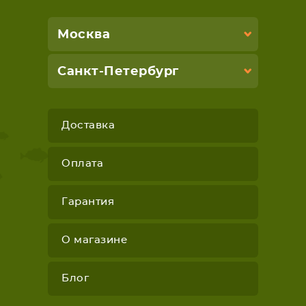
Москва
Санкт-Петербург
Доставка
Оплата
Гарантия
О магазине
Блог