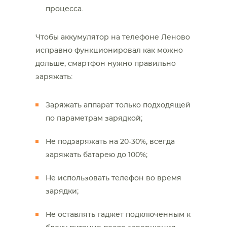
процесса.
Чтобы аккумулятор на телефоне Леново
исправно функционировал как можно
дольше, смартфон нужно правильно
заряжать:
Заряжать аппарат только подходящей
по параметрам зарядкой;
Не подзаряжать на 20-30%, всегда
заряжать батарею до 100%;
Не использовать телефон во время
зарядки;
Не оставлять гаджет подключенным к