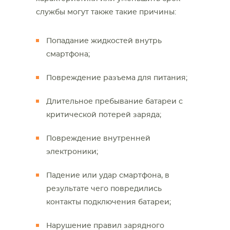
службы могут также такие причины:
Попадание жидкостей внутрь
смартфона;
Повреждение разъема для питания;
Длительное пребывание батареи с
критической потерей заряда;
Повреждение внутренней
электроники;
Падение или удар смартфона, в
результате чего повредились
контакты подключения батареи;
Нарушение правил зарядного