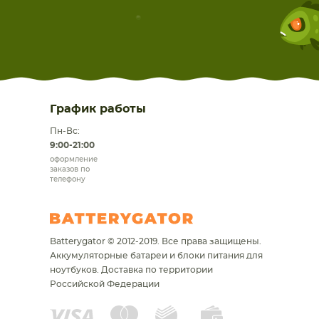
График работы
Пн-Вс:
9:00-21:00
оформление
заказов по
телефону
Batterygator © 2012-2019. Все права защищены.
Аккумуляторные батареи и блоки питания для
ноутбуков.
Доставка по территории
Российской Федерации