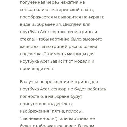
полученная через нажатия на
сенсор или от материнской платы,
преображается и выводится на экран в
виде изображения.
Дисплей для
ноутбука
Acer
состоит из матрицы и
стекла. Чтобы картинка было высокого
качества, за матрицей расположена
подсветка. Стоимость матрицы для
ноутбука
Acer зависит от модели и
производителя.
В случае повреждения матрицы для
ноутбука
Acer, сенсор не будет работать
полностью, а на экране будут
присутствовать дефекты
изображения (пятна, полосы,
“заснеженность”), или картинка не
будет отображаться вовсе. В таком