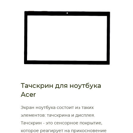
Тачскрин для ноутбука
Acer
Экран ноутбука состоит из таких
элементов: тачскрина и дисплея.
Тачскрин
-
это сенсорное покрытие,
которое реагирует на прикосновение