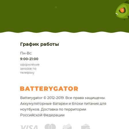
График работы
Пн-Вс:
9:00-21:00
оформление
заказов по
телефону
Batterygator © 2012-2019. Все права защищены.
Аккумуляторные батареи и блоки питания для
ноутбуков.
Доставка по территории
Российской Федерации