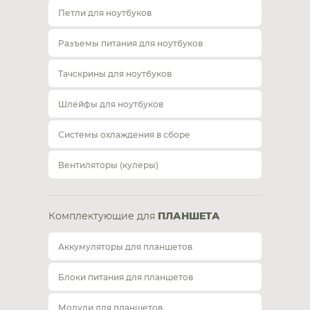
Петли для ноутбуков
Разъемы питания для ноутбуков
Тачскрины для ноутбуков
Шлейфы для ноутбуков
Системы охлаждения в сборе
Вентиляторы (кулеры)
Комплектующие для
ПЛАНШЕТА
Аккумуляторы для планшетов
Блоки питания для планшетов
Модули для планшетов