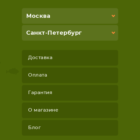
Москва
Санкт-Петербург
Доставка
Оплата
Гарантия
О магазине
Блог