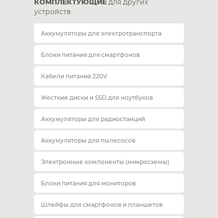
КОМПЛЕКТУЮЩИЕ
для других
устройств
Аккумуляторы для электротранспорта
Блоки питания для смартфонов
Кабели питания 220V
Жесткие диски и SSD для ноутбуков
Аккумуляторы для радиостанций
Аккумуляторы для пылесосов
Электронные компоненты (микросхемы)
Блоки питания для мониторов
Шлейфы для смартфонов и планшетов