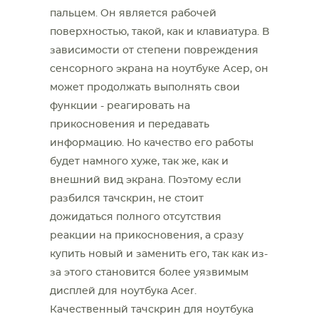
пальцем. Он является рабочей
поверхностью, такой, как и клавиатура. В
зависимости от степени повреждения
сенсорного экрана на ноутбуке Асер, он
может продолжать выполнять свои
функции - реагировать на
прикосновения и передавать
информацию. Но качество его работы
будет намного хуже, так же, как и
внешний вид экрана. Поэтому если
разбился тачскрин, не стоит
дожидаться полного отсутствия
реакции на прикосновения, а сразу
купить новый и заменить его, так как из-
за этого становится более уязвимым
дисплей для ноутбука Acer.
Качественный тачскрин для ноутбука