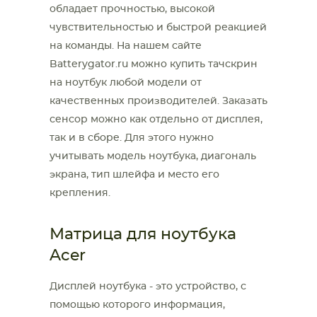
обладает прочностью, высокой
чувствительностью и быстрой реакцией
на команды. На нашем сайте
Batterygator.ru можно купить тачскрин
на ноутбук любой модели от
качественных производителей. Заказать
сенсор можно как отдельно от дисплея,
так и в сборе. Для этого нужно
учитывать модель ноутбука, диагональ
экрана, тип шлейфа и место его
крепления.
Матрица для ноутбука
Acer
Дисплей ноутбука - это устройство, с
помощью которого информация,