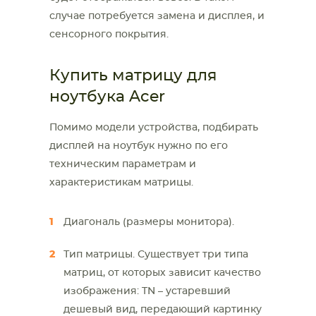
случае потребуется замена и дисплея, и
сенсорного покрытия.
Купить матрицу для
ноутбука Acer
Помимо модели устройства, подбирать
дисплей на ноутбук нужно по его
техническим параметрам и
характеристикам матрицы.
Диагональ (размеры монитора).
Тип матрицы. Существует три типа
матриц, от которых зависит качество
изображения: TN – устаревший
дешевый вид, передающий картинку