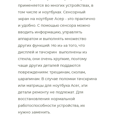
применяется во многих устройствах, в
том числе и ноутбуках. Сенсорный
экран на ноутбуке Асер - это практично
и удобно. С помощью сенсора можно
вводить информацию, управлять
аппаратом и выполнять множество
других функций. Но из-за того, что
дисплей и тачскрин выполнены из
стекла, они очень хрупкие, поэтому
чаще других деталей поддаются
повреждениям: трещинам, сколам,
царапинам. В случае поломки тачскрина
или матрицы для ноутбука Acer, эти
детали ремонту не подлежат. Для
восстановления нормальной
работоспособности устройства, их
нужно заменить.