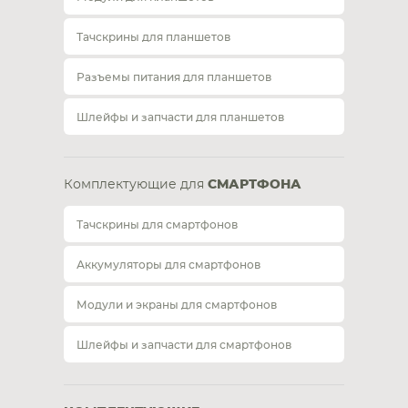
Тачскрины для планшетов
Разъемы питания для планшетов
Шлейфы и запчасти для планшетов
Комплектующие для
СМАРТФОНА
Тачскрины для смартфонов
Аккумуляторы для смартфонов
Модули и экраны для смартфонов
Шлейфы и запчасти для смартфонов