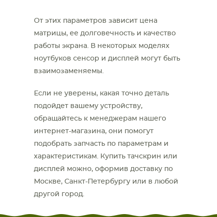
От этих параметров зависит цена
матрицы, ее долговечность и качество
работы экрана. В некоторых моделях
ноутбуков сенсор и дисплей могут быть
взаимозаменяемы.
Если не уверены, какая точно деталь
подойдет вашему устройству,
обращайтесь к менеджерам нашего
интернет-магазина, они помогут
подобрать запчасть по параметрам и
характеристикам. Купить тачскрин или
дисплей можно, оформив доставку по
Москве, Санкт-Петербургу или в любой
другой город.