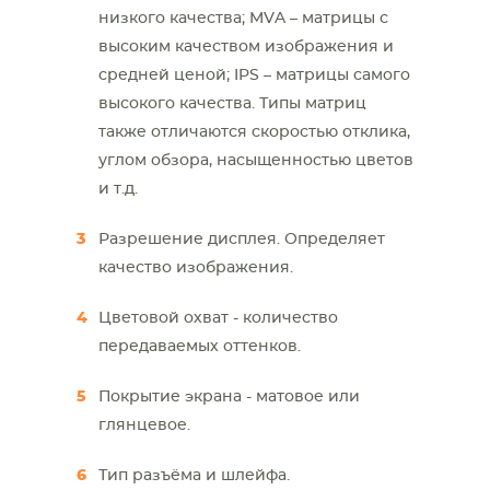
низкого качества; MVA – матрицы с
высоким качеством изображения и
средней ценой; IPS – матрицы самого
высокого качества. Типы матриц
также отличаются скоростью отклика,
углом обзора, насыщенностью цветов
и т.д.
Разрешение дисплея. Определяет
качество изображения.
Цветовой охват - количество
передаваемых оттенков.
Покрытие экрана - матовое или
глянцевое.
Тип разъёма и шлейфа.