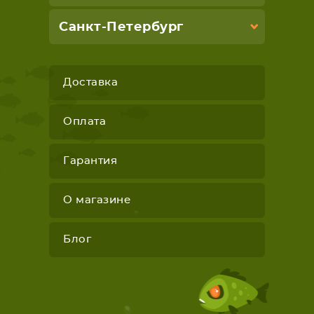
Санкт-Петербург
Доставка
Оплата
Гарантия
О магазине
Блог