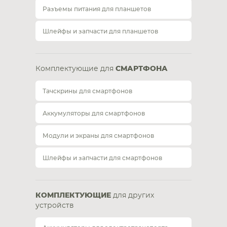
Разъемы питания для планшетов
Шлейфы и запчасти для планшетов
Комплектующие для
СМАРТФОНА
Тачскрины для смартфонов
Аккумуляторы для смартфонов
Модули и экраны для смартфонов
Шлейфы и запчасти для смартфонов
КОМПЛЕКТУЮЩИЕ
для других
устройств