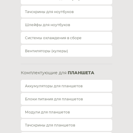
Тачскрины для ноутбуков
Шлейфы для ноутбуков
Системы охлаждения в сборе
Вентиляторы (кулеры)
Комплектующие для
ПЛАНШЕТА
Аккумуляторы для планшетов
Блоки питания для планшетов
Модули для планшетов
Тачскрины для планшетов