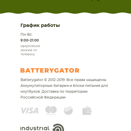
График работы
Пн-Вс:
9:00-21:00
оформление
заказов по
телефону
Batterygator © 2012-2019. Все права защищены.
Аккумуляторные батареи и блоки питания для
ноутбуков.
Доставка по территории
Российской Федерации