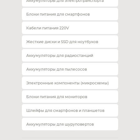
Аккумуляторы для электротранспорта
Блоки питания для смартфонов
Кабели питания 220V
Жесткие диски и SSD для ноутбуков
Аккумуляторы для радиостанций
Аккумуляторы для пылесосов
Электронные компоненты (микросхемы)
Блоки питания для мониторов
Шлейфы для смартфонов и планшетов
Аккумуляторы для шуруповертов