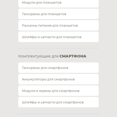
Модули для планшетов
Тачскрины для планшетов
Разъемы питания для планшетов
Шлейфы и запчасти для планшетов
Комплектующие для
СМАРТФОНА
Тачскрины для смартфонов
Аккумуляторы для смартфонов
Модули и экраны для смартфонов
Шлейфы и запчасти для смартфонов