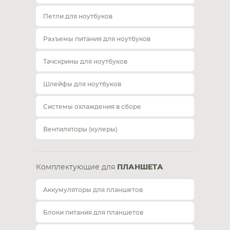
Петли для ноутбуков
Разъемы питания для ноутбуков
Тачскрины для ноутбуков
Шлейфы для ноутбуков
Системы охлаждения в сборе
Вентиляторы (кулеры)
Комплектующие для
ПЛАНШЕТА
Аккумуляторы для планшетов
Блоки питания для планшетов