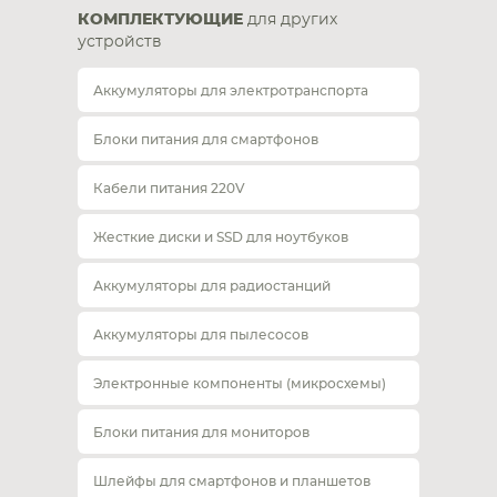
КОМПЛЕКТУЮЩИЕ
для других
устройств
Аккумуляторы для электротранспорта
Блоки питания для смартфонов
Кабели питания 220V
Жесткие диски и SSD для ноутбуков
Аккумуляторы для радиостанций
Аккумуляторы для пылесосов
Электронные компоненты (микросхемы)
Блоки питания для мониторов
Шлейфы для смартфонов и планшетов