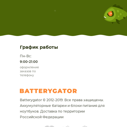
График работы
Пн-Вс:
9:00-21:00
оформление
заказов по
телефону
Batterygator © 2012-2019. Все права защищены.
Аккумуляторные батареи и блоки питания для
ноутбуков.
Доставка по территории
Российской Федерации