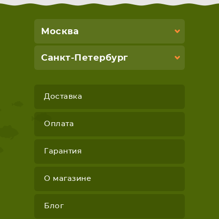
Москва
Санкт-Петербург
Доставка
Оплата
Гарантия
О магазине
Блог