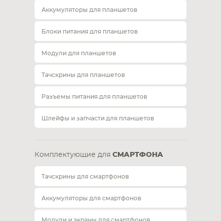
Аккумуляторы для планшетов
Блоки питания для планшетов
Модули для планшетов
Тачскрины для планшетов
Разъемы питания для планшетов
Шлейфы и запчасти для планшетов
Комплектующие для
СМАРТФОНА
Тачскрины для смартфонов
Аккумуляторы для смартфонов
Модули и экраны для смартфонов