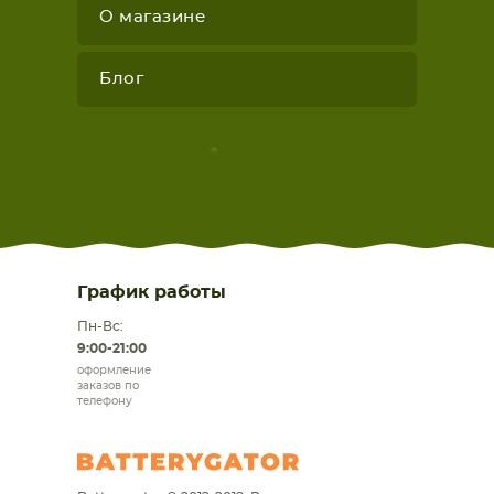
О магазине
Блог
График работы
Пн-Вс:
9:00-21:00
оформление
заказов по
телефону