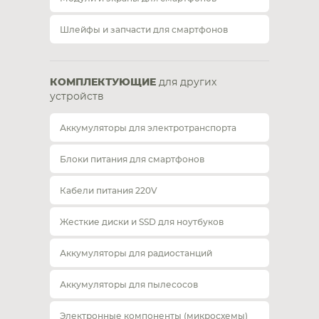
Шлейфы и запчасти для смартфонов
КОМПЛЕКТУЮЩИЕ
для других
устройств
Аккумуляторы для электротранспорта
Блоки питания для смартфонов
Кабели питания 220V
Жесткие диски и SSD для ноутбуков
Аккумуляторы для радиостанций
Аккумуляторы для пылесосов
Электронные компоненты (микросхемы)