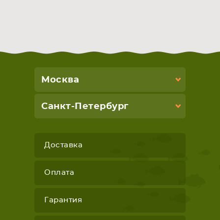
Москва
Санкт-Петербург
Доставка
Оплата
Гарантия