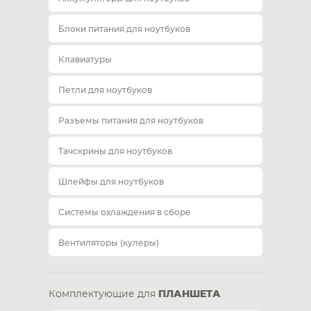
Блоки питания для ноутбуков
Клавиатуры
Петли для ноутбуков
Разъемы питания для ноутбуков
Тачскрины для ноутбуков
Шлейфы для ноутбуков
Системы охлаждения в сборе
Вентиляторы (кулеры)
Комплектующие для
ПЛАНШЕТА