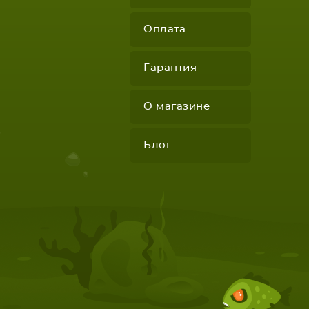
Оплата
Гарантия
О магазине
"
Блог
КОМПЛЕКТУЮЩИЕ