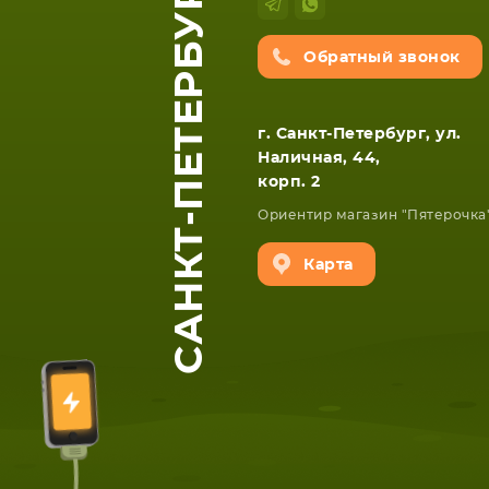
САНКТ-ПЕТЕРБУРГ
Обратный звонок
г. Санкт-Петербург, ул.
Наличная, 44,
корп. 2
Ориентир магазин "Пятерочка
Карта
ЕТА
СМАРТФОНА