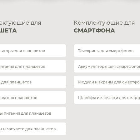
ектующие для
Комплектующие для
ШЕТА
СМАРТФОНА
ляторы для планшетов
Тачскрины для смартфонов
питания для планшетов
Аккумуляторы для смартфоно
 для планшетов
Модули и экраны для смартфо
ины для планшетов
Шлейфы и запчасти для смар
ы питания для планшетов
 и запчасти для планшетов