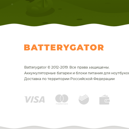
Batterygator © 2012-2019. Все права защищены.
Аккумуляторные батареи и блоки питания для ноутбуков
Доставка по территории Российской Федерации