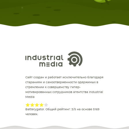
Сайт создан и работает исключительно благодаря
стараниям и самоотверженности одержимых в
стремлении к совершенству гипер-
мотивированных сотрудников агентства Industrial
Media
Batterygator
. Общий рейтинг:
3
/
5
на основе
5169
человек.