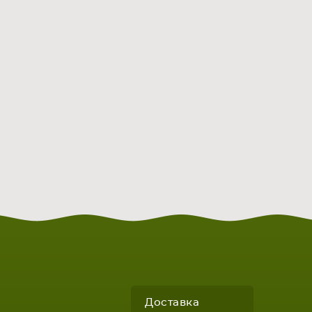
Доставка