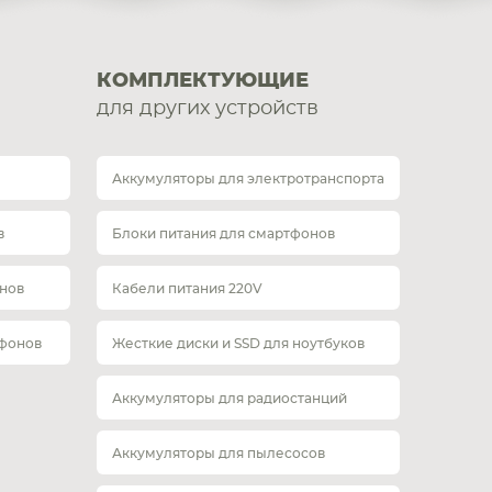
КОМПЛЕКТУЮЩИЕ
для других устройств
Аккумуляторы для электротранспорта
в
Блоки питания для смартфонов
нов
Кабели питания 220V
тфонов
Жесткие диски и SSD для ноутбуков
Аккумуляторы для радиостанций
Аккумуляторы для пылесосов