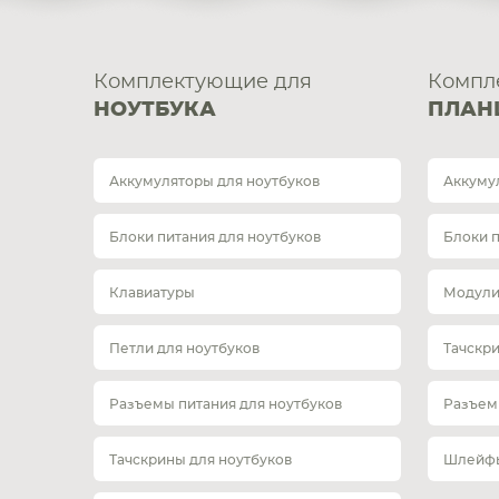
Комплектующие для
Компл
НОУТБУКА
ПЛАН
Аккумуляторы для ноутбуков
Аккуму
Блоки питания для ноутбуков
Блоки 
Клавиатуры
Модули
Петли для ноутбуков
Тачскр
Разъемы питания для ноутбуков
Разъем
Тачскрины для ноутбуков
Шлейфы