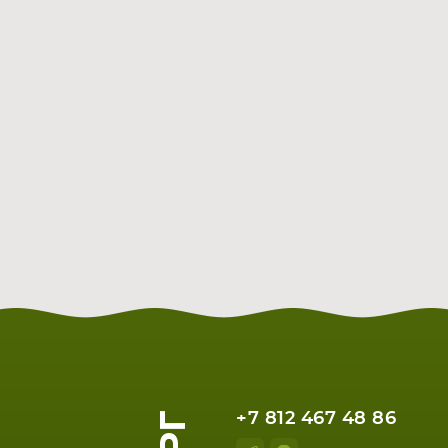
+7 812 467 48 86