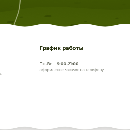
График работы
Пн-Вс:
9:00-21:00
оформление заказов по телефону
.