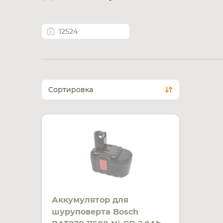
12524
Сортировка
Аккумулятор для
шуруповерта Bosch