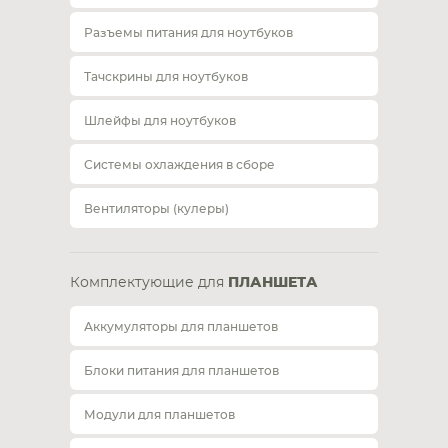
Разъемы питания для ноутбуков
Тачскрины для ноутбуков
Шлейфы для ноутбуков
Системы охлаждения в сборе
Вентиляторы (кулеры)
Комплектующие для
ПЛАНШЕТА
Аккумуляторы для планшетов
Блоки питания для планшетов
Модули для планшетов