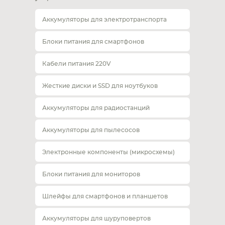
Аккумуляторы для электротранспорта
Блоки питания для смартфонов
Кабели питания 220V
Жесткие диски и SSD для ноутбуков
Аккумуляторы для радиостанций
Аккумуляторы для пылесосов
Электронные компоненты (микросхемы)
Блоки питания для мониторов
Шлейфы для смартфонов и планшетов
Аккумуляторы для шуруповертов