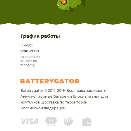
График работы
Пн-Вс:
9:00-21:00
оформление
заказов по
телефону
Batterygator © 2012-2019. Все права защищены.
Аккумуляторные батареи и блоки питания для
ноутбуков.
Доставка по территории
Российской Федерации