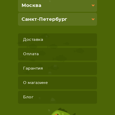
Москва
Санкт-Петербург
Доставка
Оплата
Гарантия
О магазине
Блог