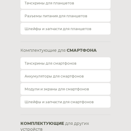
Тачскрины для планшетов
Разъемы питания для планшетов
Шлейфы и запчасти для планшетов
Комплектующие для
СМАРТФОНА
Тачскрины для смартфонов
Аккумуляторы для смартфонов
Модули и экраны для смартфонов
Шлейфы и запчасти для смартфонов
КОМПЛЕКТУЮЩИЕ
для других
устройств