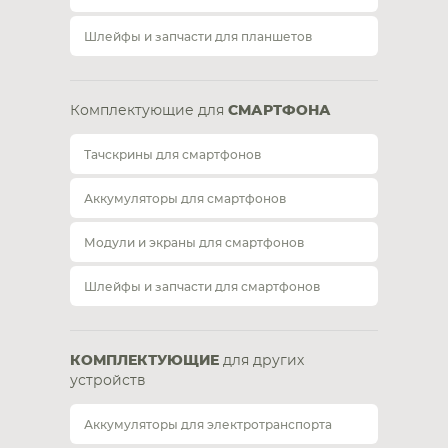
Шлейфы и запчасти для планшетов
Комплектующие для
СМАРТФОНА
Тачскрины для смартфонов
Аккумуляторы для смартфонов
Модули и экраны для смартфонов
Шлейфы и запчасти для смартфонов
КОМПЛЕКТУЮЩИЕ
для других
устройств
Аккумуляторы для электротранспорта