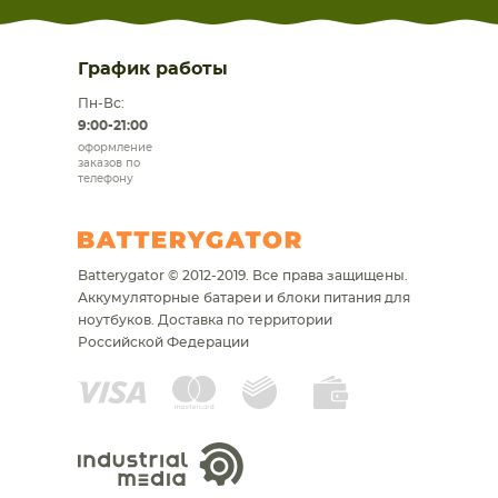
График работы
Пн-Вс:
9:00-21:00
оформление
заказов по
телефону
Batterygator © 2012-2019. Все права защищены.
Аккумуляторные батареи и блоки питания для
ноутбуков.
Доставка по территории
Российской Федерации