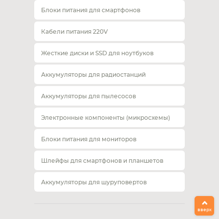
Блоки питания для смартфонов
Кабели питания 220V
Жесткие диски и SSD для ноутбуков
Аккумуляторы для радиостанций
Аккумуляторы для пылесосов
Электронные компоненты (микросхемы)
Блоки питания для мониторов
Шлейфы для смартфонов и планшетов
Аккумуляторы для шуруповертов
вверх