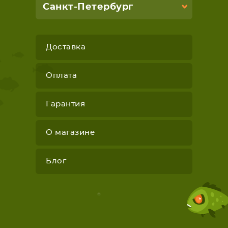
Санкт-Петербург
Доставка
Оплата
Гарантия
О магазине
Блог