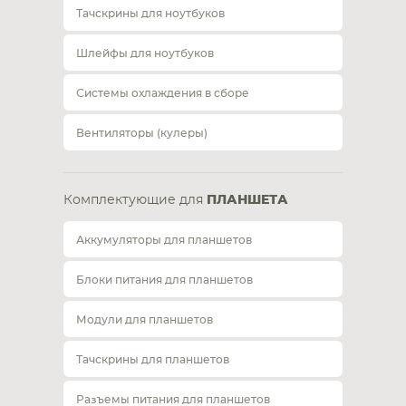
Тачскрины для ноутбуков
Шлейфы для ноутбуков
Системы охлаждения в сборе
Вентиляторы (кулеры)
Комплектующие для
ПЛАНШЕТА
Аккумуляторы для планшетов
Блоки питания для планшетов
Модули для планшетов
Тачскрины для планшетов
Разъемы питания для планшетов