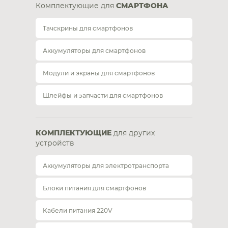
Комплектующие для
СМАРТФОНА
Тачскрины для смартфонов
Аккумуляторы для смартфонов
Модули и экраны для смартфонов
Шлейфы и запчасти для смартфонов
КОМПЛЕКТУЮЩИЕ
для других
устройств
Аккумуляторы для электротранспорта
Блоки питания для смартфонов
Кабели питания 220V