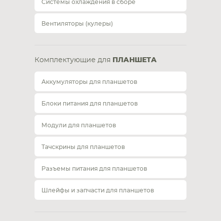
Системы охлаждения в сборе
Вентиляторы (кулеры)
Комплектующие для
ПЛАНШЕТА
Аккумуляторы для планшетов
Блоки питания для планшетов
Модули для планшетов
Тачскрины для планшетов
Разъемы питания для планшетов
Шлейфы и запчасти для планшетов