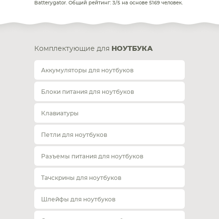
Batterygator
. Общий рейтинг:
3
/
5
на основе
5169
человек.
Комплектующие для
НОУТБУКА
Аккумуляторы для ноутбуков
Блоки питания для ноутбуков
Клавиатуры
Петли для ноутбуков
Разъемы питания для ноутбуков
Тачскрины для ноутбуков
Шлейфы для ноутбуков