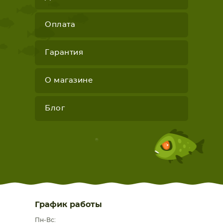
Оплата
Гарантия
О магазине
Блог
График работы
Пн-Вс: