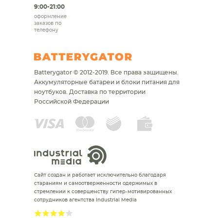
9:00-21:00
оформление
заказов по
телефону
Batterygator © 2012-2019. Все права защищены.
Аккумуляторные батареи и блоки питания для
ноутбуков.
Доставка по территории
Российской Федерации
Сайт создан и работает исключительно благодаря
стараниям и самоотверженности одержимых в
стремлении к совершенству гипер-мотивированных
сотрудников агентства Industrial Media