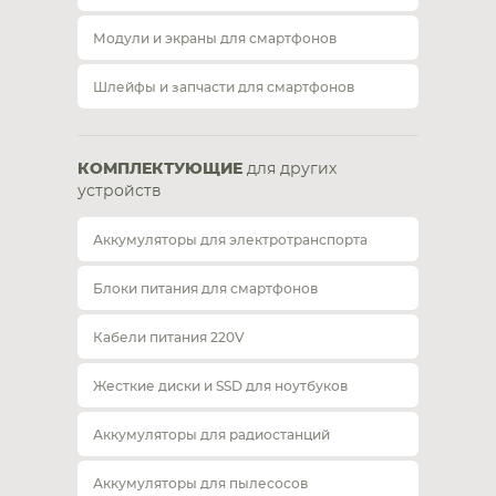
Модули и экраны для смартфонов
Шлейфы и запчасти для смартфонов
КОМПЛЕКТУЮЩИЕ
для других
устройств
Аккумуляторы для электротранспорта
Блоки питания для смартфонов
Кабели питания 220V
Жесткие диски и SSD для ноутбуков
Аккумуляторы для радиостанций
Аккумуляторы для пылесосов