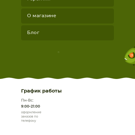
О магазине
Блог
График работы
Пн-Вс:
9:00-21:00
оформление
заказов по
телефону