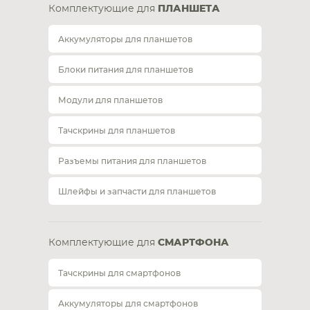
Комплектующие для
ПЛАНШЕТА
Аккумуляторы для планшетов
Блоки питания для планшетов
Модули для планшетов
Тачскрины для планшетов
Разъемы питания для планшетов
Шлейфы и запчасти для планшетов
Комплектующие для
СМАРТФОНА
Тачскрины для смартфонов
Аккумуляторы для смартфонов