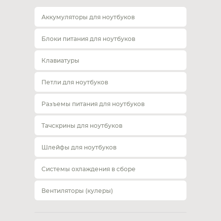
Аккумуляторы для ноутбуков
Блоки питания для ноутбуков
Клавиатуры
Петли для ноутбуков
Разъемы питания для ноутбуков
Тачскрины для ноутбуков
Шлейфы для ноутбуков
Системы охлаждения в сборе
Вентиляторы (кулеры)