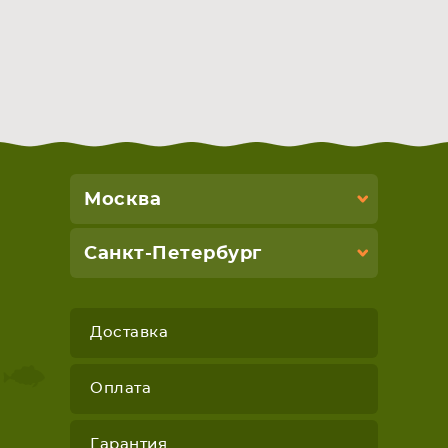
Москва
Санкт-Петербург
Доставка
Оплата
Гарантия