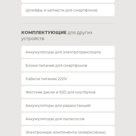
Шлейфы и запчасти для смартфонов
КОМПЛЕКТУЮЩИЕ
для других
устройств
Аккумуляторы для электротранспорта
Блоки питания для смартфонов
Кабели питания 220V
Жесткие диски и SSD для ноутбуков
Аккумуляторы для радиостанций
Аккумуляторы для пылесосов
Электронные компоненты (микросхемы)