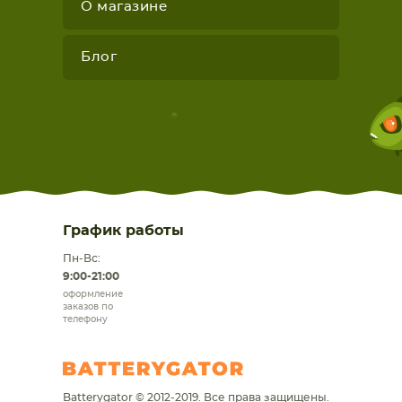
О магазине
Блог
График работы
Пн-Вс:
9:00-21:00
оформление
заказов по
телефону
Batterygator © 2012-2019. Все права защищены.