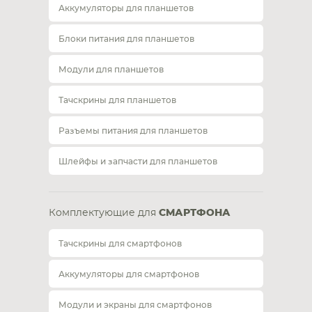
Аккумуляторы для планшетов
Блоки питания для планшетов
Модули для планшетов
Тачскрины для планшетов
Разъемы питания для планшетов
Шлейфы и запчасти для планшетов
Комплектующие для
СМАРТФОНА
Тачскрины для смартфонов
Аккумуляторы для смартфонов
Модули и экраны для смартфонов