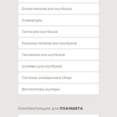
Блоки питания для ноутбуков
Клавиатуры
Петли для ноутбуков
Разъемы питания для ноутбуков
Тачскрины для ноутбуков
Шлейфы для ноутбуков
Системы охлаждения в сборе
Вентиляторы (кулеры)
Комплектующие для
ПЛАНШЕТА