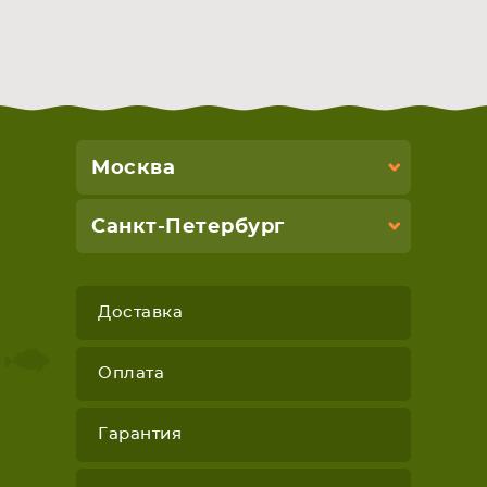
Москва
Санкт-Петербург
Доставка
Оплата
Гарантия