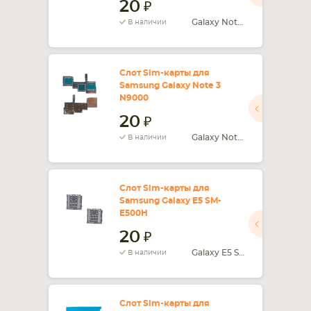
20
Galaxy Note 5 SM-N920
В наличии
Слот Sim-карты для
Samsung Galaxy Note 3
N9000
20
Galaxy Note 3 N9000
В наличии
Слот Sim-карты для
Samsung Galaxy E5 SM-
E500H
20
Galaxy E5 SM-E500H
В наличии
Слот Sim-карты для