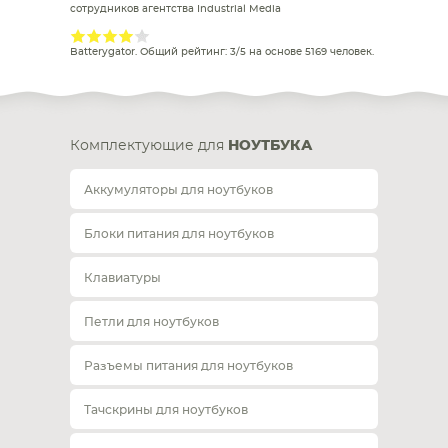
сотрудников агентства Industrial Media
Batterygator
. Общий рейтинг:
3
/
5
на основе
5169
человек.
Комплектующие для
НОУТБУКА
Аккумуляторы для ноутбуков
Блоки питания для ноутбуков
Клавиатуры
Петли для ноутбуков
Разъемы питания для ноутбуков
Тачскрины для ноутбуков