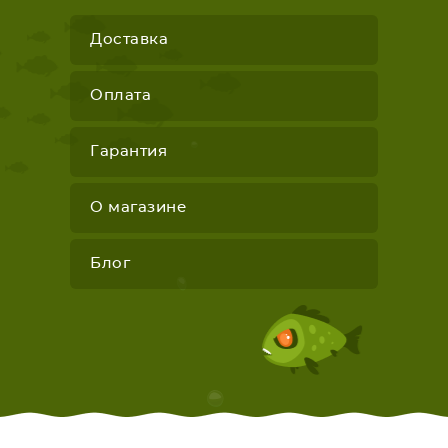
Доставка
Оплата
Гарантия
О магазине
Блог