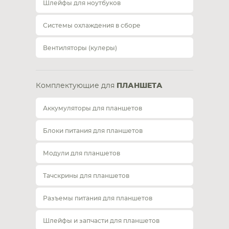
Шлейфы для ноутбуков
Системы охлаждения в сборе
Вентиляторы (кулеры)
Комплектующие для
ПЛАНШЕТА
Аккумуляторы для планшетов
Блоки питания для планшетов
Модули для планшетов
Тачскрины для планшетов
Разъемы питания для планшетов
Шлейфы и запчасти для планшетов