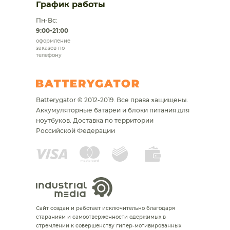
График работы
Пн-Вс:
9:00-21:00
оформление
заказов по
телефону
Batterygator © 2012-2019. Все права защищены.
Аккумуляторные батареи и блоки питания для
ноутбуков.
Доставка по территории
Российской Федерации
Сайт создан и работает исключительно благодаря
стараниям и самоотверженности одержимых в
стремлении к совершенству гипер-мотивированных