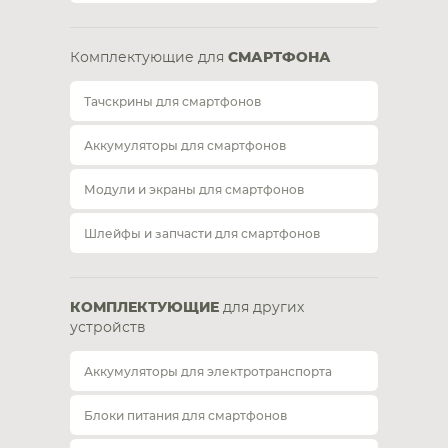
Комплектующие для
СМАРТФОНА
Тачскрины для смартфонов
Аккумуляторы для смартфонов
Модули и экраны для смартфонов
Шлейфы и запчасти для смартфонов
КОМПЛЕКТУЮЩИЕ
для других
устройств
Аккумуляторы для электротранспорта
Блоки питания для смартфонов