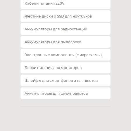
Кабели питания 220V
Жесткие диски и SSD для ноутбуков
Аккумуляторы для радиостанций
Аккумуляторы для пылесосов
Электронные компоненты (микросхемы)
Блоки питания для мониторов
Шлейфы для смартфонов и планшетов
Аккумуляторы для шуруповертов