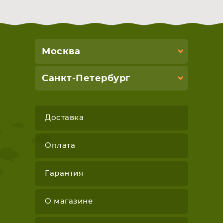
Москва
Санкт-Петербург
Доставка
Оплата
Гарантия
О магазине