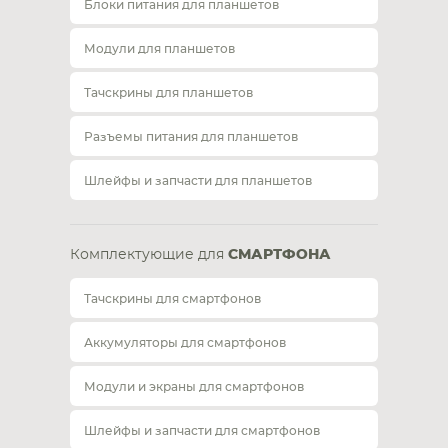
Блоки питания для планшетов
Модули для планшетов
Тачскрины для планшетов
Разъемы питания для планшетов
Шлейфы и запчасти для планшетов
Комплектующие для
СМАРТФОНА
Тачскрины для смартфонов
Аккумуляторы для смартфонов
Модули и экраны для смартфонов
Шлейфы и запчасти для смартфонов