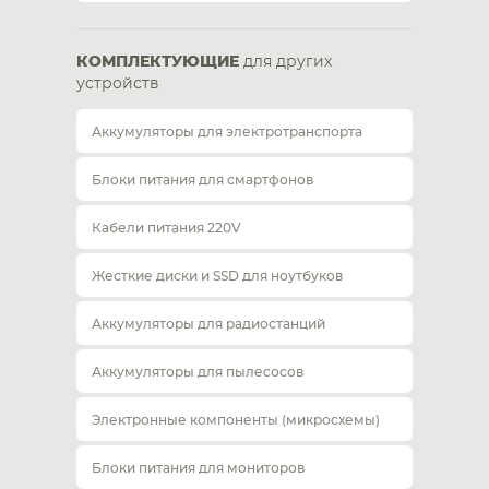
КОМПЛЕКТУЮЩИЕ
для других
устройств
Аккумуляторы для электротранспорта
Блоки питания для смартфонов
Кабели питания 220V
Жесткие диски и SSD для ноутбуков
Аккумуляторы для радиостанций
Аккумуляторы для пылесосов
Электронные компоненты (микросхемы)
Блоки питания для мониторов