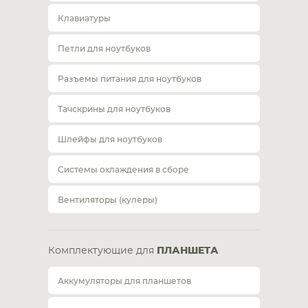
Клавиатуры
Петли для ноутбуков
Разъемы питания для ноутбуков
Тачскрины для ноутбуков
Шлейфы для ноутбуков
Системы охлаждения в сборе
Вентиляторы (кулеры)
Комплектующие для
ПЛАНШЕТА
Аккумуляторы для планшетов