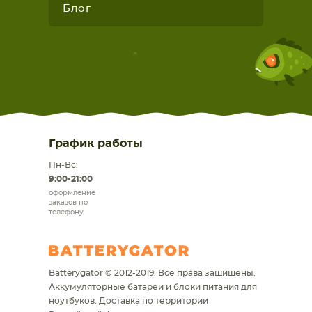
Блог
График работы
Пн-Вс:
9:00-21:00
оформление
заказов по
телефону
Batterygator © 2012-2019. Все права защищены.
Аккумуляторные батареи и блоки питания для
ноутбуков.
Доставка по территории