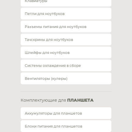
Клавиатуры
Петли для ноутбуков
Разъемы питания для ноутбуков
Тачскрины для ноутбуков
Шлейфы для ноутбуков
Системы охлаждения в сборе
Вентиляторы (кулеры)
Комплектующие для
ПЛАНШЕТА
Аккумуляторы для планшетов
Блоки питания для планшетов