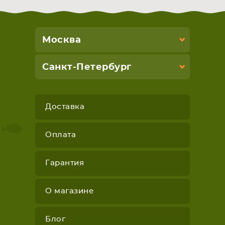
Москва
Санкт-Петербург
Доставка
Оплата
Гарантия
О магазине
Блог