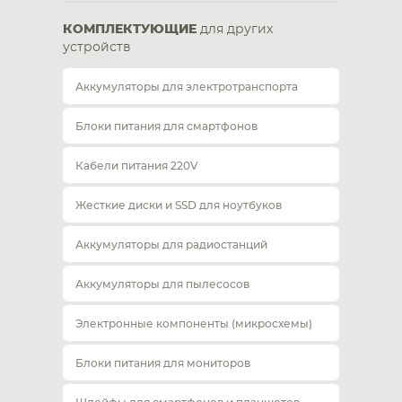
КОМПЛЕКТУЮЩИЕ
для других
устройств
Аккумуляторы для электротранспорта
Блоки питания для смартфонов
Кабели питания 220V
Жесткие диски и SSD для ноутбуков
Аккумуляторы для радиостанций
Аккумуляторы для пылесосов
Электронные компоненты (микросхемы)
Блоки питания для мониторов