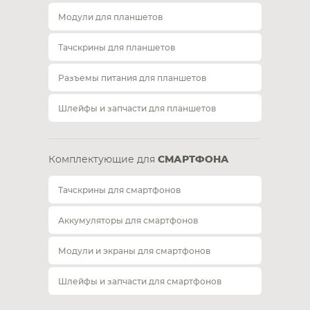
Модули для планшетов
Тачскрины для планшетов
Разъемы питания для планшетов
Шлейфы и запчасти для планшетов
Комплектующие для
СМАРТФОНА
Тачскрины для смартфонов
Аккумуляторы для смартфонов
Модули и экраны для смартфонов
Шлейфы и запчасти для смартфонов