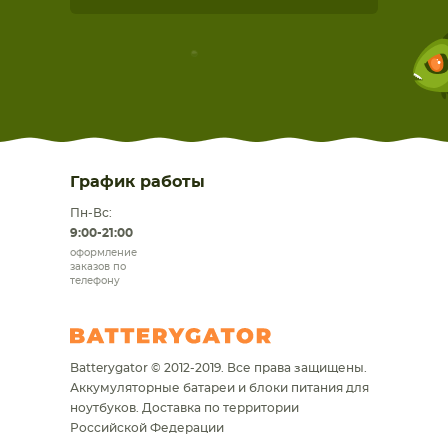
График работы
Пн-Вс:
9:00-21:00
оформление
заказов по
телефону
Batterygator © 2012-2019. Все права защищены.
Аккумуляторные батареи и блоки питания для
ноутбуков.
Доставка по территории
Российской Федерации