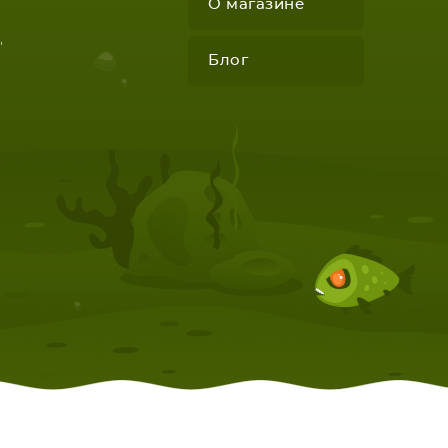
О магазине
"
Блог
КОМПЛЕКТУЮЩИЕ