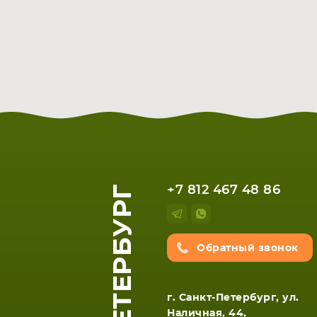
+7 812 467 48 86
Обратный звонок
г. Санкт-Петербург, ул.
Наличная, 44,