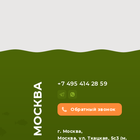
МОСКВА
+7 495 414 28 59
Обратный звонок
г. Москва,
Москва, ул. Ткацкая, 5с3 (м.