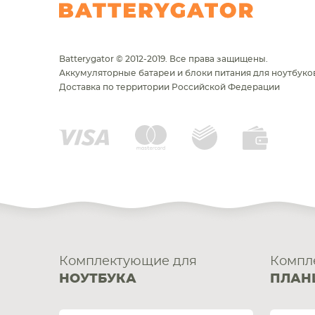
Batterygator © 2012-2019. Все права защищены.
Аккумуляторные батареи и блоки питания для ноутбуков
Доставка по территории Российской Федерации
Комплектующие для
Компл
НОУТБУКА
ПЛАН