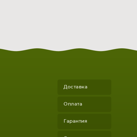
Доставка
Оплата
Гарантия