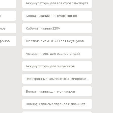
Аккумуляторы для электротранспорта
в
Блоки питания для смартфонов
нов
Кабели питания 220V
тфонов
Жесткие диски и SSD для ноутбуков
Аккумуляторы для радиостанций
Аккумуляторы для пылесосов
Электронные компоненты (микросхемы)
Блоки питания для мониторов
Шлейфы для смартфонов и планшетов