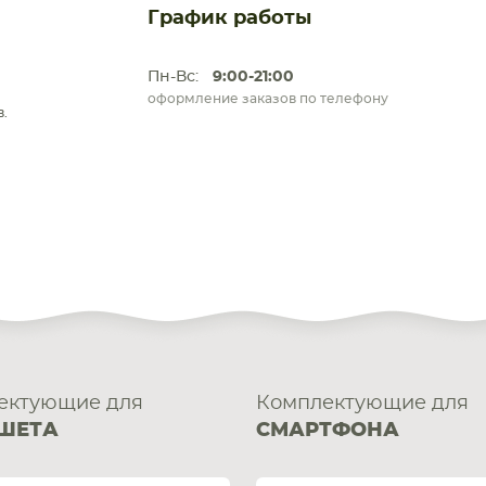
График работы
Пн-Вс:
9:00-21:00
оформление заказов по телефону
.
ектующие для
Комплектующие для
ШЕТА
СМАРТФОНА