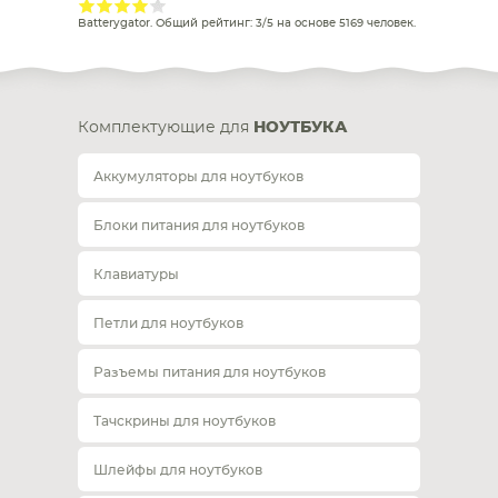
Batterygator
. Общий рейтинг:
3
/
5
на основе
5169
человек.
Комплектующие для
НОУТБУКА
Аккумуляторы для ноутбуков
Блоки питания для ноутбуков
Клавиатуры
Петли для ноутбуков
Разъемы питания для ноутбуков
Тачскрины для ноутбуков
Шлейфы для ноутбуков