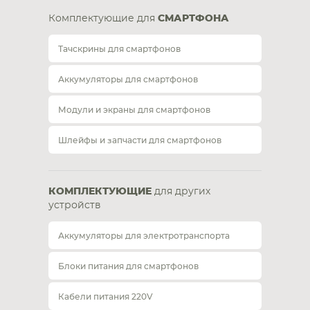
Комплектующие для
СМАРТФОНА
Тачскрины для смартфонов
Аккумуляторы для смартфонов
Модули и экраны для смартфонов
Шлейфы и запчасти для смартфонов
КОМПЛЕКТУЮЩИЕ
для других
устройств
Аккумуляторы для электротранспорта
Блоки питания для смартфонов
Кабели питания 220V