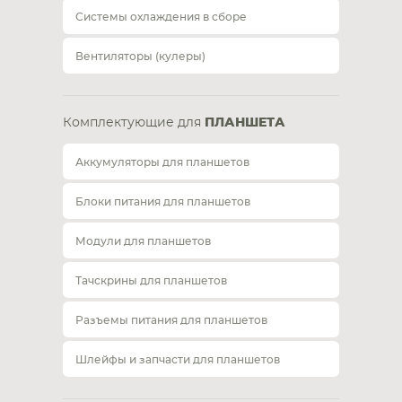
Системы охлаждения в сборе
Вентиляторы (кулеры)
Комплектующие для
ПЛАНШЕТА
Аккумуляторы для планшетов
Блоки питания для планшетов
Модули для планшетов
Тачскрины для планшетов
Разъемы питания для планшетов
Шлейфы и запчасти для планшетов