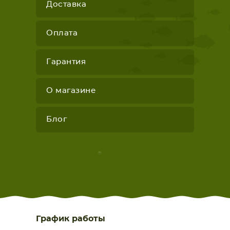
Доставка
Оплата
Гарантия
О магазине
Блог
График работы