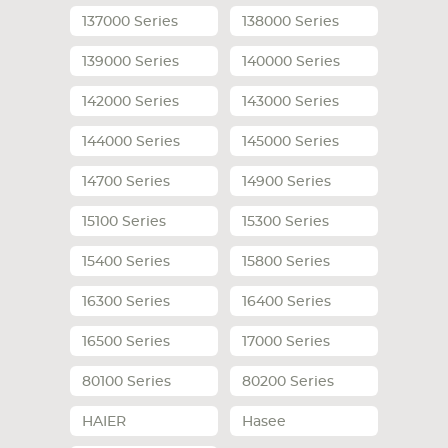
137000 Series
138000 Series
СМАРТФОНА
КОМПЛЕКТУЮЩИЕ
139000 Series
140000 Series
142000 Series
143000 Series
144000 Series
145000 Series
14700 Series
14900 Series
15100 Series
15300 Series
15400 Series
15800 Series
16300 Series
16400 Series
16500 Series
17000 Series
80100 Series
80200 Series
HAIER
Hasee