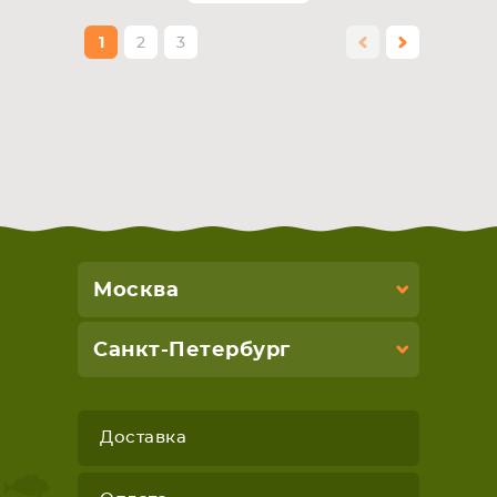
1
2
3
Москва
Санкт-Петербург
Доставка