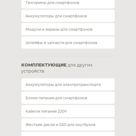
Тачскрины для смартфонов
Аккумуляторы для смартфонов
Модули и экраны для смартфонов
Шлейфы и запчасти для смартфонов
КОМПЛЕКТУЮЩИЕ
для других
устройств
Аккумуляторы для электротранспорта
Блоки питания для смартфонов
Кабели питания 220V
Жесткие диски и SSD для ноутбуков