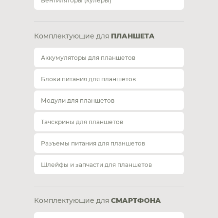
Вентиляторы (кулеры)
Комплектующие для
ПЛАНШЕТА
Аккумуляторы для планшетов
Блоки питания для планшетов
Модули для планшетов
Тачскрины для планшетов
Разъемы питания для планшетов
Шлейфы и запчасти для планшетов
Комплектующие для
СМАРТФОНА