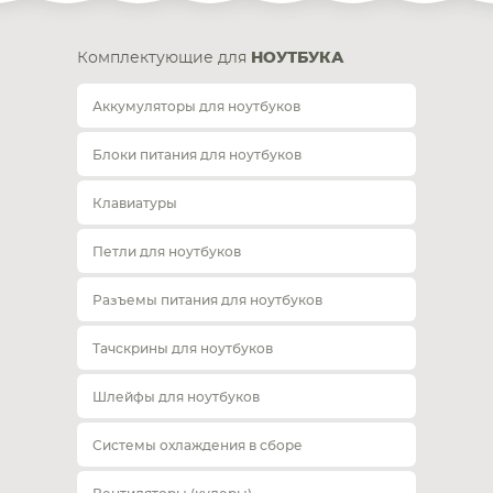
Комплектующие для
НОУТБУКА
Аккумуляторы для ноутбуков
Блоки питания для ноутбуков
Клавиатуры
Петли для ноутбуков
Разъемы питания для ноутбуков
Тачскрины для ноутбуков
Шлейфы для ноутбуков
Системы охлаждения в сборе