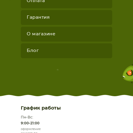
Оплата
Гарантия
О магазине
Блог
График работы
Пн-Вс:
9:00-21:00
оформление